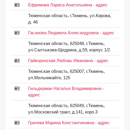
Ефремова Лариса Анатольевна - адрес
Тюменская область, г.Тюмень, ул.Кирова,
д. 46
Гасанова Людмила Александровна - адрес
Тюменская область, 625048, г.Тюмень,
ул.Салтыкова-Щедрина, д.59, корпус 1/2
Гайворонская Любовь Ивановна - адрес
Тюменская область, 625007, г.Тюмень,
ул.Мельникайте, 125
Гильдерман Наталья Владимировна -
адрес
Тюменская область, 625049, г.Тюмень,
ул.Московский тракт, д.141, корп.3
Грачева Марина Константиновна - адрес