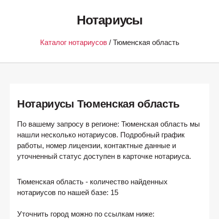
Нотариусы
Каталог нотариусов
/ Тюменская область
Нотариусы Тюменская область
По вашему запросу в регионе: Тюменская область мы
нашли несколько нотариусов. Подробный график
работы, номер лицензии, контактные данные и
уточненный статус доступен в карточке нотариуса.
Тюменская область
- количество найденных
нотариусов по нашей базе:
15
Уточнить город можно по ссылкам ниже: