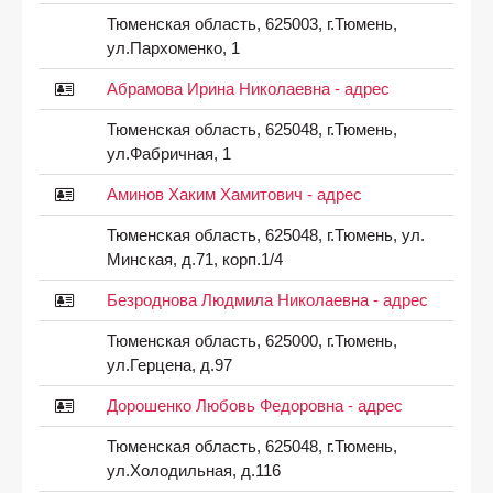
Тюменская область, 625003, г.Тюмень,
ул.Пархоменко, 1
Абрамова Ирина Николаевна - адрес
Тюменская область, 625048, г.Тюмень,
ул.Фабричная, 1
Аминов Хаким Хамитович - адрес
Тюменская область, 625048, г.Тюмень, ул.
Минская, д.71, корп.1/4
Безроднова Людмила Николаевна - адрес
Тюменская область, 625000, г.Тюмень,
ул.Герцена, д.97
Дорошенко Любовь Федоровна - адрес
Тюменская область, 625048, г.Тюмень,
ул.Холодильная, д.116