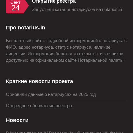
Открытие реестра
Сент
24
Запустили каталог нотариусов на notarius.in
Про notarius.in
Бесплатный сайт с подробной информацией о нотариусах:
ФИО, адрес нотариуса, статус нотариуса, наличие
лицензии. Информация берется из открытых источников
доступных на официальном сайте Нотариальной палаты.
Краткие новости проекта
Обновили данные о натариусах на 2025 год
Очередное обновление реестра
Новости