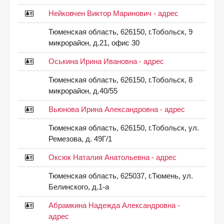
Нейковчен Виктор Маринович - адрес
Тюменская область, 626150, г.Тобольск, 9
микрорайон, д.21, офис 30
Оськина Ирина Ивановна - адрес
Тюменская область, 626150, г.Тобольск, 8
микрорайон, д.40/55
Вьюнова Ирина Александровна - адрес
Тюменская область, 626150, г.Тобольск, ул.
Ремезова, д. 49Г/1
Оксюк Наталия Анатольевна - адрес
Тюменская область, 625037, г.Тюмень, ул.
Белинского, д.1-а
Абрамкина Надежда Александровна -
адрес