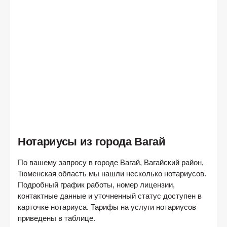
Нотариусы из города Вагай
По вашему запросу в городе
Вагай, Вагайский район,
Тюменская область
мы нашли несколько нотариусов.
Подробный график работы, номер лицензии,
контактные данные и уточненный статус доступен в
карточке нотариуса. Тарифы на услуги нотариусов
приведены в таблице.