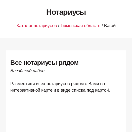
Нотариусы
Каталог нотариусов
/
Тюменская область
/ Вагай
Все нотариусы рядом
Вагайский район
Разместили всех нотариусов рядом с Вами на
интерактивной карте и в виде списка под картой.