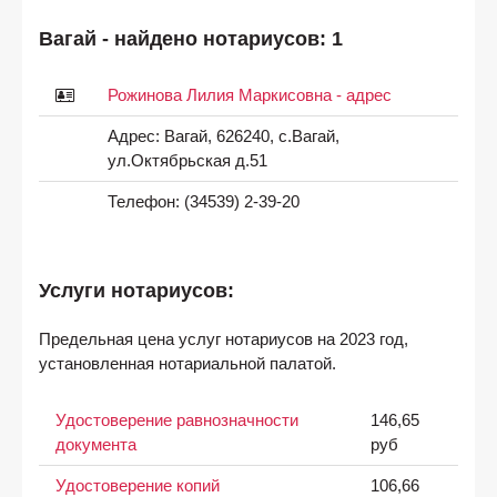
Вагай - найдено нотариусов: 1
Рожинова Лилия Маркисовна - адрес
Адрес:
Вагай, 626240, с.Вагай,
ул.Октябрьская д.51
Телефон:
(34539) 2-39-20
Услуги нотариусов:
Предельная цена услуг нотариусов на 2023 год,
установленная нотариальной палатой.
Удостоверение равнозначности
146,65
документа
руб
Удостоверение копий
106,66