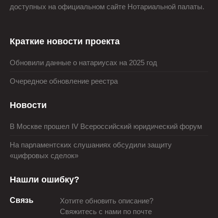
доступных на официальном сайте Нотариальной палаты.
Краткие новости проекта
Обновили данные о натариусах на 2025 год
Очередное обновление реестра
Новости
В Москве прошел IV Всероссийский юридический форум
На парламентских слушаниях обсудили защиту
«цифровых сделок»
Нашли ошибку?
Связь
Хотите обновить описание?
Свяжитесь с нами по почте