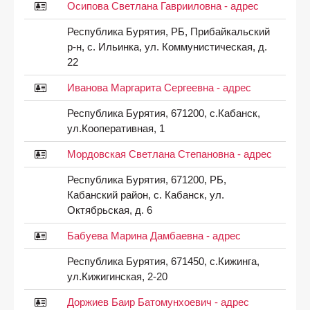
Осипова Светлана Гаврииловна - адрес
Республика Бурятия, РБ, Прибайкальский
р-н, с. Ильинка, ул. Коммунистическая, д.
22
Иванова Маргарита Сергеевна - адрес
Республика Бурятия, 671200, с.Кабанск,
ул.Кооперативная, 1
Мордовская Светлана Степановна - адрес
Республика Бурятия, 671200, РБ,
Кабанский район, с. Кабанск, ул.
Октябрьская, д. 6
Бабуева Марина Дамбаевна - адрес
Республика Бурятия, 671450, с.Кижинга,
ул.Кижигинская, 2-20
Доржиев Баир Батомунхоевич - адрес