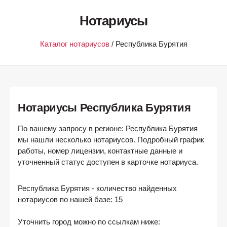
Нотариусы
Каталог нотариусов
/ Республика Бурятия
Нотариусы Республика Бурятия
По вашему запросу в регионе: Республика Бурятия
мы нашли несколько нотариусов. Подробный график
работы, номер лицензии, контактные данные и
уточненный статус доступен в карточке нотариуса.
Республика Бурятия
- количество найденных
нотариусов по нашей базе:
15
Уточнить город можно по ссылкам ниже: