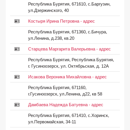
Республика Бурятия, 671610, с.Баргузин,
ул.Дзержинского, 40
Костыря Ирина Петровна - адрес
Республика Бурятия, 671360, с.Бичура,
ул.Ленина, д.238, кв.20
Старцева Маргарита Валерьевна - адрес
Республика Бурятия, Республика Бурятия,
г. Гусиноозерск, ул. Октябрьская, д. 12А
Исакова Вероника Михайловна - адрес
Республика Бурятия, 671160,
г.Гусиноозерск, ул.Ленина, д22, кв 58
Дамбаева Надежда Батуевна - адрес
Республика Бурятия, 671410, с.Хоринск,
ул.Первомайская, 34-11