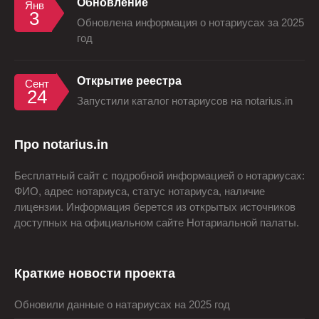
Обновление
Янв
3
Обновлена информация о нотариусах за 2025
год
Открытие реестра
Сент
24
Запустили каталог нотариусов на notarius.in
Про notarius.in
Бесплатный сайт с подробной информацией о нотариусах:
ФИО, адрес нотариуса, статус нотариуса, наличие
лицензии. Информация берется из открытых источников
доступных на официальном сайте Нотариальной палаты.
Краткие новости проекта
Обновили данные о натариусах на 2025 год