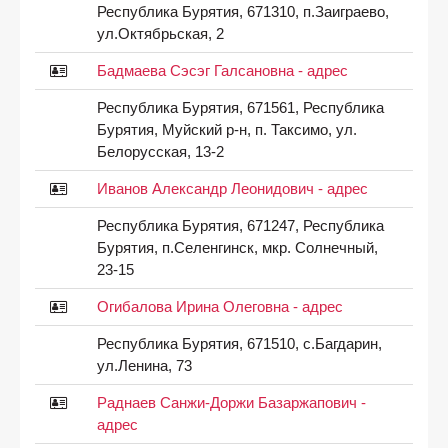
Республика Бурятия, 671310, п.Заиграево,
ул.Октябрьская, 2
Бадмаева Сэсэг Галсановна - адрес
Республика Бурятия, 671561, Республика
Бурятия, Муйский р-н, п. Таксимо, ул.
Белорусская, 13-2
Иванов Александр Леонидович - адрес
Республика Бурятия, 671247, Республика
Бурятия, п.Селенгинск, мкр. Солнечный,
23-15
Огибалова Ирина Олеговна - адрес
Республика Бурятия, 671510, с.Багдарин,
ул.Ленина, 73
Раднаев Санжи-Доржи Базаржапович -
адрес