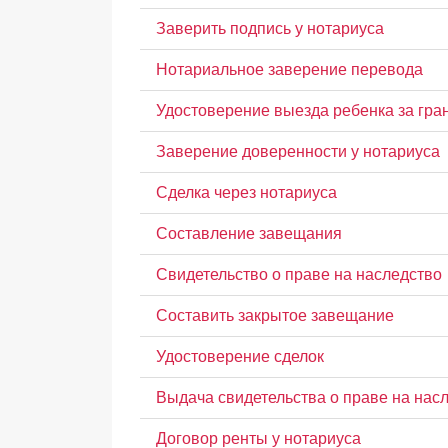
Заверить подпись у нотариуса
Нотариальное заверение перевода
Удостоверение выезда ребенка за гра
Заверение доверенности у нотариуса
Сделка через нотариуса
Составление завещания
Свидетельство о праве на наследство
Составить закрытое завещание
Удостоверение сделок
Выдача свидетельства о праве на нас
Договор ренты у нотариуса