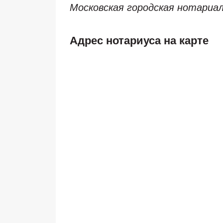
Московская городская нотариа
Адрес нотариуса на карте