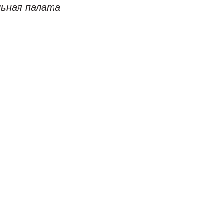
льная палата