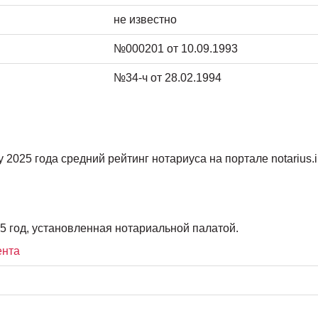
не известно
№000201 от 10.09.1993
№34-ч от 28.02.1994
2025 года средний рейтинг нотариуса на портале notarius.in
5 год, установленная нотариальной палатой.
ента