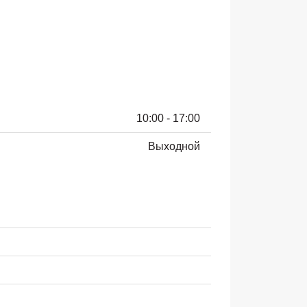
10:00 - 17:00
Выходной