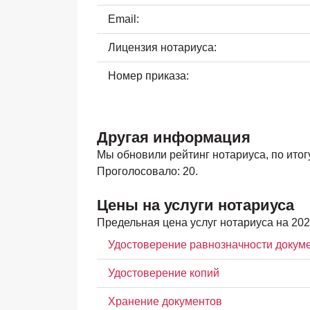
Email:
Лицензия нотариуса:
Номер приказа:
Другая информация
Мы обновили рейтинг нотариуса, по итогу 
Проголосовало: 20.
Цены на услуги нотариуса
Предельная цена услуг нотариуса на 202
Удостоверение равнозначности докум
Удостоверение копий
Хранение документов