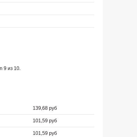
 9 из 10.
139,68 руб
101,59 руб
101,59 руб