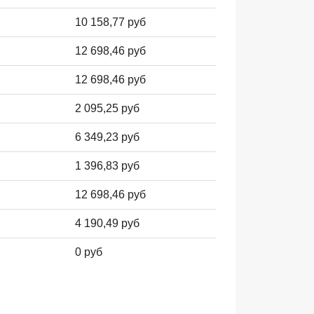
10 158,77 руб
12 698,46 руб
12 698,46 руб
2 095,25 руб
6 349,23 руб
1 396,83 руб
12 698,46 руб
4 190,49 руб
0 руб