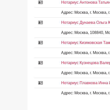
Нотариус Антонова Татья
Адрес:
Москва, г. Москва, г
Нотариус Дунаева Ольга
Адрес:
Москва, 108840, Мо
Нотариус Кизяковская Та
Адрес:
Москва, г. Москва, г.
Нотариус Кузнецова Вале
Адрес:
Москва, г. Москва, г.
Нотариус Плавкова Инна
Адрес:
Москва, г. Москва, г.