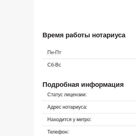
Время работы нотариуса
Пн-Пт
Сб-Вс
Подробная информация
Статус лицензии:
Адрес нотариуса:
Находится у метро:
Телефон: