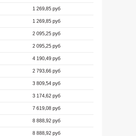
1 269,85 руб
1 269,85 руб
2 095,25 руб
2 095,25 руб
4 190,49 руб
2 793,66 руб
3 809,54 руб
3 174,62 руб
7 619,08 руб
8 888,92 руб
8 888,92 руб