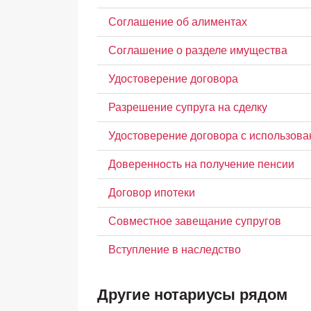
Соглашение об алиментах
Соглашение о разделе имущества
Удостоверение договора
Разрешение супруга на сделку
Удостоверение договора с использова
Доверенность на получение пенсии
Договор ипотеки
Совместное завещание супругов
Вступление в наследство
Другие нотариусы рядом