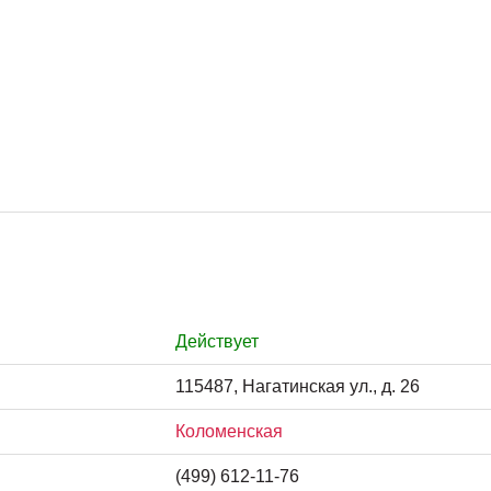
Действует
115487, Нагатинская ул., д. 26
Коломенская
(499) 612-11-76