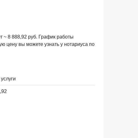
т ~ 8 888,92 руб. График работы
ую цену вы можете узнать у нотариуса по
 услуги
,92