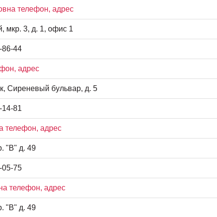
овна телефон, адрес
, мкр. 3, д. 1, офис 1
-86-44
фон, адрес
к, Сиреневый бульвар, д. 5
-14-81
а телефон, адрес
. "В" д. 49
-05-75
на телефон, адрес
. "В" д. 49