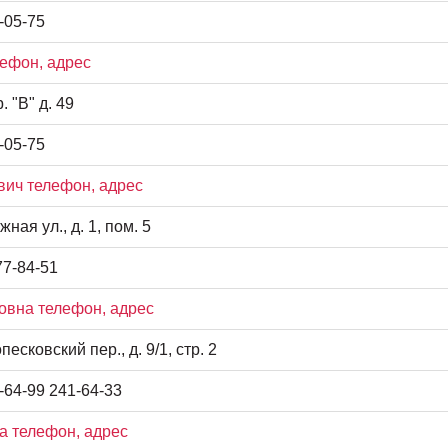
-05-75
ефон, адрес
. "В" д. 49
-05-75
ич телефон, адрес
ная ул., д. 1, пом. 5
77-84-51
вна телефон, адрес
сковский пер., д. 9/1, стр. 2
-64-99 241-64-33
а телефон, адрес