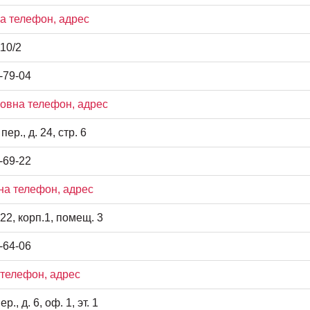
 телефон, адрес
10/2
-79-04
овна телефон, адрес
р., д. 24, стр. 6
-69-22
на телефон, адрес
22, корп.1, помещ. 3
-64-06
телефон, адрес
, д. 6, оф. 1, эт. 1