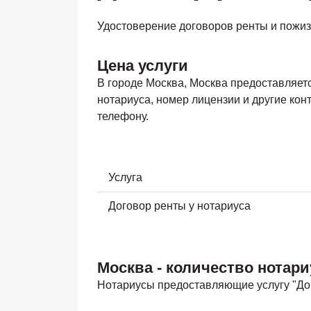
Удостоверение договоров ренты и пожиз
Цена услуги
В городе
Москва, Москва
предоставляется
нотариуса, номер лицензии и другие кон
телефону.
Услуга
Договор ренты у нотариуса
Москва - количество нотари
Нотариусы предоставляющие услугу "Дог