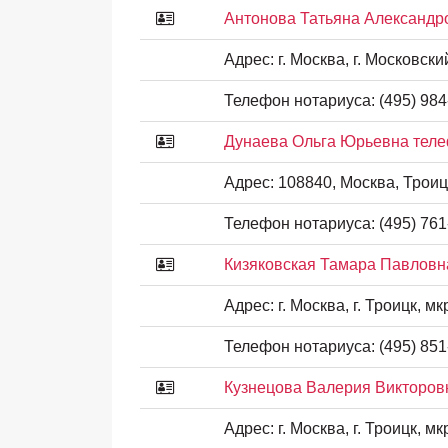
Антонова Татьяна Александр
Адрес:
г. Москва, г. Московский
Телефон нотариуса:
(495) 984
Дунаева Ольга Юрьевна теле
Адрес:
108840, Москва, Троиц
Телефон нотариуса:
(495) 761
Кизяковская Тамара Павловн
Адрес:
г. Москва, г. Троицк, мкр
Телефон нотариуса:
(495) 851
Кузнецова Валерия Викторов
Адрес:
г. Москва, г. Троицк, мкр