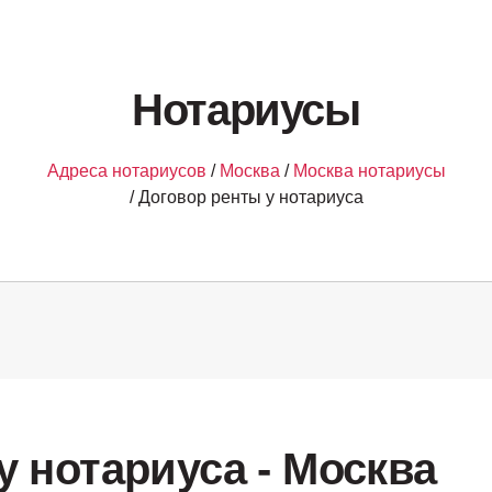
Нотариусы
Адреса нотариусов
/
Москва
/
Москва нотариусы
/ Договор ренты у нотариуса
у нотариуса - Москва