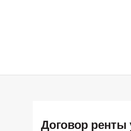
Договор ренты 