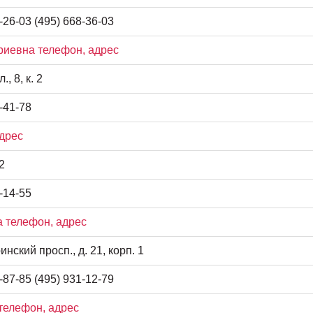
-26-03 (495) 668-36-03
иевна телефон, адрес
, 8, к. 2
-41-78
дрес
2
-14-55
 телефон, адрес
нский просп., д. 21, корп. 1
-87-85 (495) 931-12-79
телефон, адрес