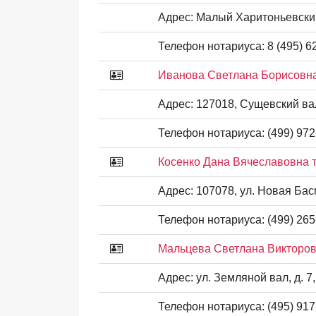
Адрес:
Малый Харитоньевский 
Телефон нотариуса:
8 (495) 6
Иванова Светлана Борисовна
Адрес:
127018, Сущевский вал у
Телефон нотариуса:
(499) 972
Косенко Дана Вячеславовна 
Адрес:
107078, ул. Новая Басм
Телефон нотариуса:
(499) 265
Мальцева Светлана Викторов
Адрес:
ул. Земляной вал, д. 7,
Телефон нотариуса:
(495) 917