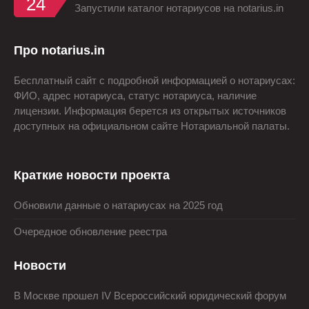
24
Запустили каталог нотариусов на notarius.in
Про notarius.in
Бесплатный сайт с подробной информацией о нотариусах:
ФИО, адрес нотариуса, статус нотариуса, наличие
лицензии. Информация берется из открытых источников
доступных на официальном сайте Нотариальной палаты.
Краткие новости проекта
Обновили данные о натариусах на 2025 год
Очередное обновление реестра
Новости
В Москве прошел IV Всероссийский юридический форум