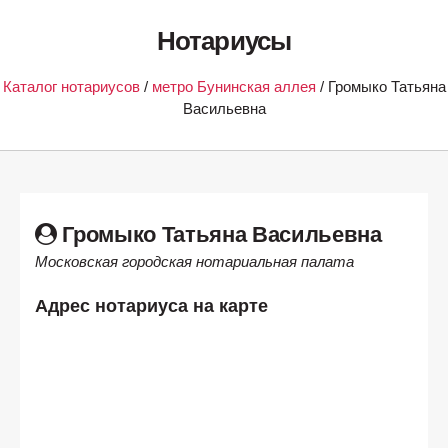
Нотариусы
Каталог нотариусов
/
метро Бунинская аллея
/ Громыко Татьяна
Васильевна
Громыко Татьяна Васильевна
Московская городская нотариальная палата
Адрес нотариуса на карте