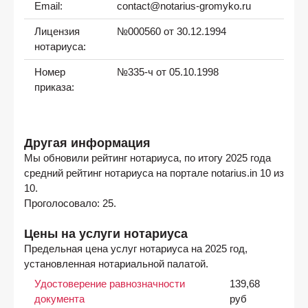
Email:
contact@notarius-gromyko.ru
Лицензия
№000560 от 30.12.1994
нотариуса:
Номер
№335-ч от 05.10.1998
приказа:
Другая информация
Мы обновили рейтинг нотариуса, по итогу 2025 года
средний рейтинг нотариуса на портале notarius.in 10 из
10.
Проголосовало: 25.
Цены на услуги нотариуса
Предельная цена услуг нотариуса на 2025 год,
установленная нотариальной палатой.
Удостоверение равнозначности
139,68
документа
руб