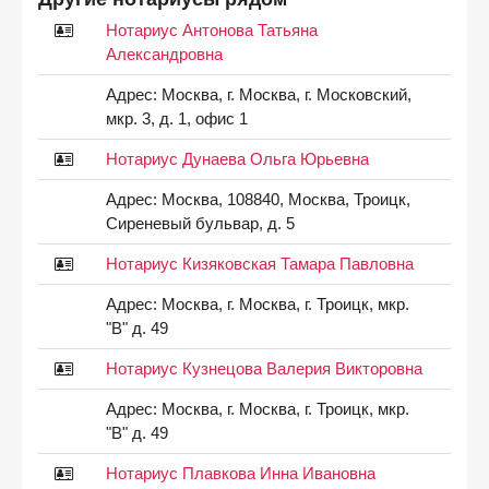
Нотариус Антонова Татьяна
Александровна
Адрес:
Москва, г. Москва, г. Московский,
мкр. 3, д. 1, офис 1
Нотариус Дунаева Ольга Юрьевна
Адрес:
Москва, 108840, Москва, Троицк,
Сиреневый бульвар, д. 5
Нотариус Кизяковская Тамара Павловна
Адрес:
Москва, г. Москва, г. Троицк, мкр.
"В" д. 49
Нотариус Кузнецова Валерия Викторовна
Адрес:
Москва, г. Москва, г. Троицк, мкр.
"В" д. 49
Нотариус Плавкова Инна Ивановна