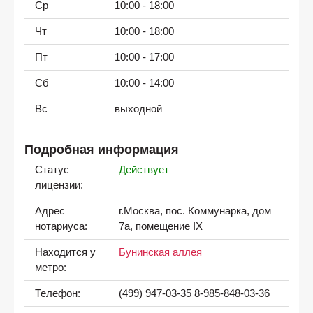
Ср
10:00 - 18:00
Чт
10:00 - 18:00
Пт
10:00 - 17:00
Сб
10:00 - 14:00
Вс
выходной
Подробная информация
Статус
Действует
лицензии:
Адрес
г.Москва, пос. Коммунарка, дом
нотариуса:
7а, помещение IX
Находится у
Бунинская аллея
метро:
Телефон:
(499) 947-03-35 8-985-848-03-36