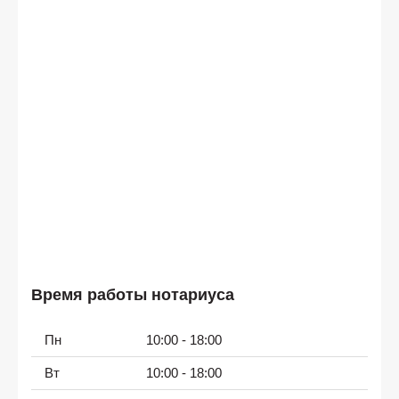
Время работы нотариуса
Пн
10:00 - 18:00
Вт
10:00 - 18:00