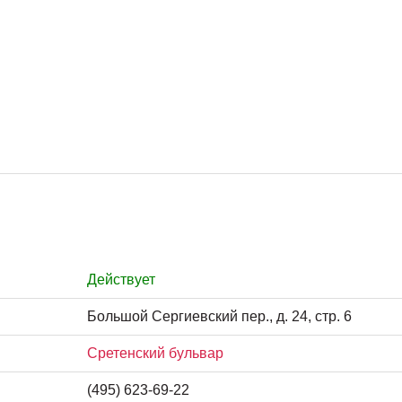
Действует
Большой Сергиевский пер., д. 24, стр. 6
Сретенский бульвар
(495) 623-69-22