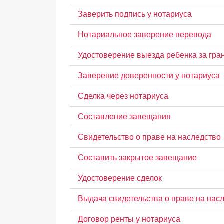
Заверить подпись у нотариуса
Нотариальное заверение перевода
Удостоверение выезда ребенка за гра
Заверение доверенности у нотариуса
Сделка через нотариуса
Составление завещания
Свидетельство о праве на наследство
Составить закрытое завещание
Удостоверение сделок
Выдача свидетельства о праве на нас
Договор ренты у нотариуса