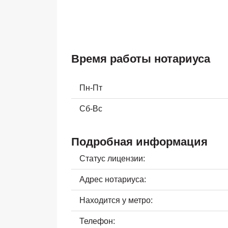
Время работы нотариуса
Пн-Пт
Сб-Вс
Подробная информация
Статус лицензии:
Адрес нотариуса:
Находится у метро:
Телефон: