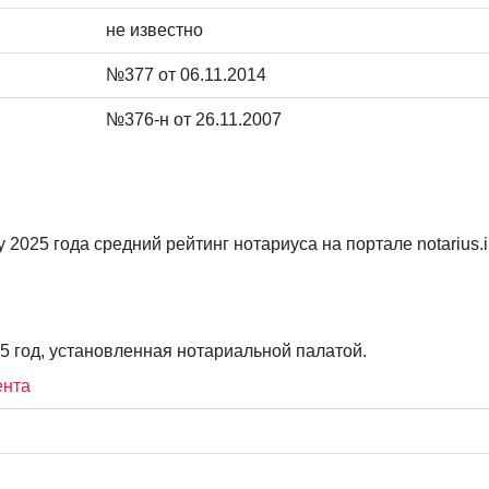
не известно
№377 от 06.11.2014
№376-н от 26.11.2007
2025 года средний рейтинг нотариуса на портале notarius.in
5 год, установленная нотариальной палатой.
ента