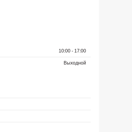
10:00 - 17:00
Выходной