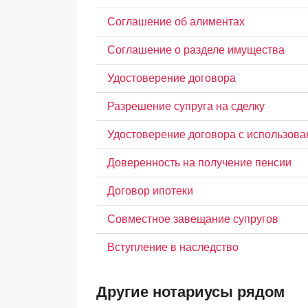
Соглашение об алиментах
Соглашение о разделе имущества
Удостоверение договора
Разрешение супруга на сделку
Удостоверение договора с использова
Доверенность на получение пенсии
Договор ипотеки
Совместное завещание супругов
Вступление в наследство
Другие нотариусы рядом