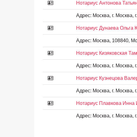
Нотариус Антонова Татья
Адрес:
Москва, г. Москва, г
Нотариус Дунаева Ольга
Адрес:
Москва, 108840, Мо
Нотариус Кизяковская Та
Адрес:
Москва, г. Москва, г.
Нотариус Кузнецова Вале
Адрес:
Москва, г. Москва, г.
Нотариус Плавкова Инна
Адрес:
Москва, г. Москва, г.