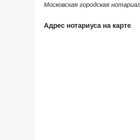
Московская городская нотариа
Адрес нотариуса на карте