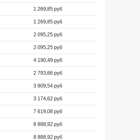
1 269,85 руб
1 269,85 руб
2 095,25 руб
2 095,25 руб
4 190,49 руб
2 793,66 руб
3 809,54 руб
3 174,62 руб
7 619,08 руб
8 888,92 руб
8 888,92 руб