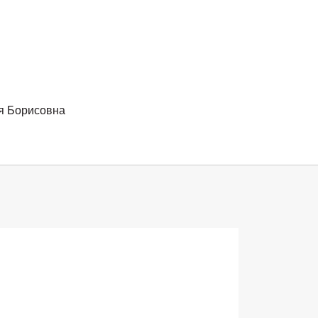
я Борисовна