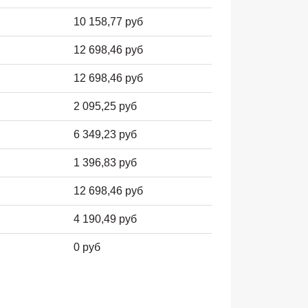
10 158,77 руб
12 698,46 руб
12 698,46 руб
2 095,25 руб
6 349,23 руб
1 396,83 руб
12 698,46 руб
4 190,49 руб
0 руб