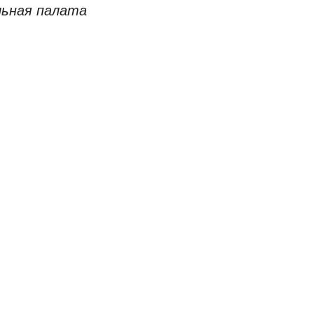
льная палата