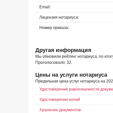
Email:
Лицензия нотариуса:
Номер приказа:
Другая информация
Мы обновили рейтинг нотариуса, по итогу 
Проголосовало: 32.
Цены на услуги нотариуса
Предельная цена услуг нотариуса на 202
Удостоверение равнозначности докум
Удостоверение копий
Хранение документов