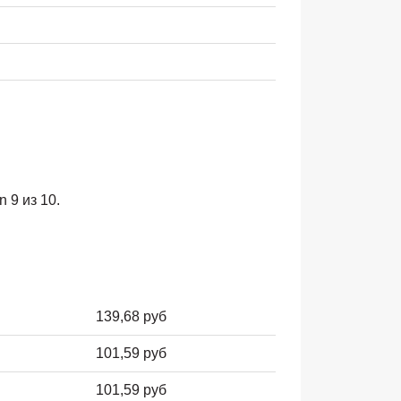
 9 из 10.
139,68 руб
101,59 руб
101,59 руб