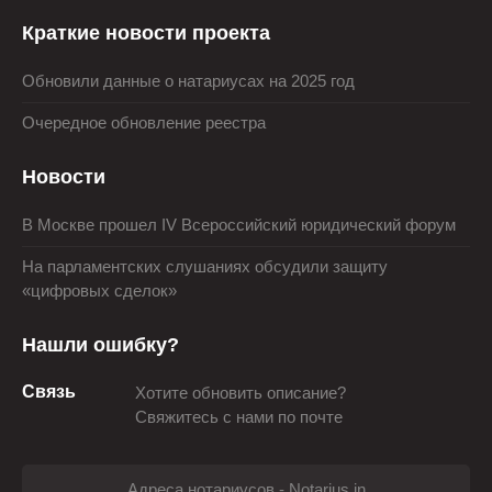
Краткие новости проекта
Обновили данные о натариусах на 2025 год
Очередное обновление реестра
Новости
В Москве прошел IV Всероссийский юридический форум
На парламентских слушаниях обсудили защиту
«цифровых сделок»
Нашли ошибку?
Связь
Хотите обновить описание?
Свяжитесь с нами по почте
Адреса нотариусов - Notarius.in