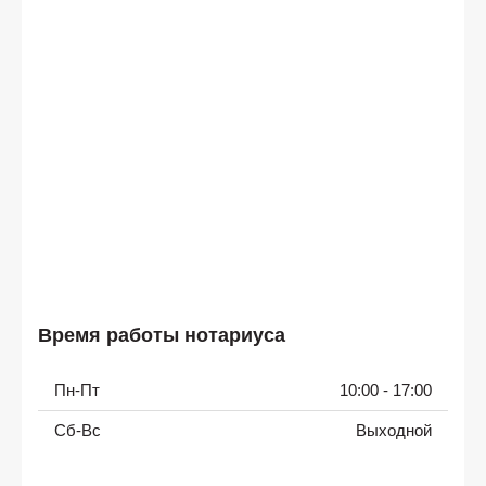
Время работы нотариуса
Пн-Пт
10:00 - 17:00
Сб-Вс
Выходной