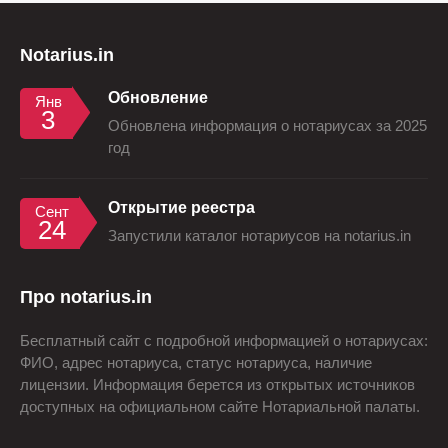
Notarius.in
Обновление
Янв
3
Обновлена информация о нотариусах за 2025
год
Открытие реестра
Сент
24
Запустили каталог нотариусов на notarius.in
Про notarius.in
Бесплатный сайт с подробной информацией о нотариусах:
ФИО, адрес нотариуса, статус нотариуса, наличие
лицензии. Информация берется из открытых источников
доступных на официальном сайте Нотариальной палаты.