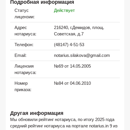
Подробная информация
Статус
Действует
лицензии:
Адрес
216240, г.Демидов, площ.
нотариуса:
Советская, д.7
Телефон:
(48147) 4-51-53
Email:
notarius.silakova@gmail.com
Лицензия
№69 от 14.05.2005
нотариуса:
Номер
№84 от 04.06.2010
приказа:
Другая информация
Мы обновили рейтинг нотариуса, по итогу 2025 года
средний рейтинг нотариуса на портале notarius.in 9 из