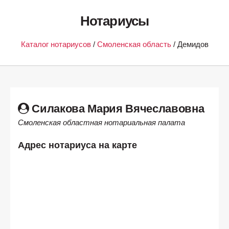
Нотариусы
Каталог нотариусов
/
Смоленская область
/ Демидов
Силакова Мария Вячеславовна
Смоленская областная нотариальная палата
Адрес нотариуса на карте