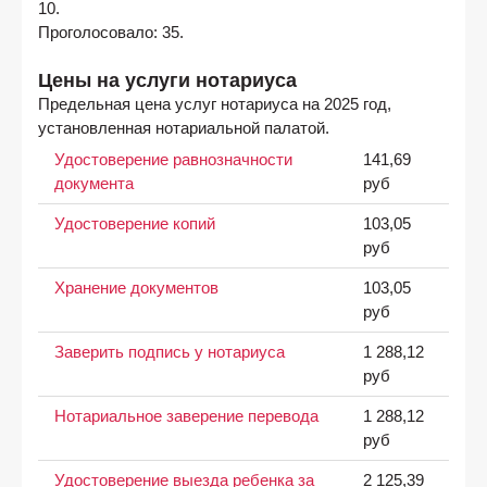
10.
Проголосовало: 35.
Цены на услуги нотариуса
Предельная цена услуг нотариуса на 2025 год,
установленная нотариальной палатой.
Удостоверение равнозначности
141,69
документа
руб
Удостоверение копий
103,05
руб
Хранение документов
103,05
руб
Заверить подпись у нотариуса
1 288,12
руб
Нотариальное заверение перевода
1 288,12
руб
Удостоверение выезда ребенка за
2 125,39