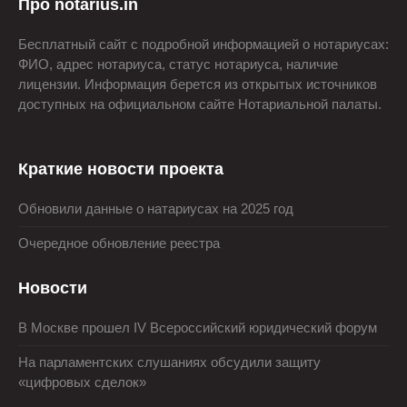
Про notarius.in
Бесплатный сайт с подробной информацией о нотариусах:
ФИО, адрес нотариуса, статус нотариуса, наличие
лицензии. Информация берется из открытых источников
доступных на официальном сайте Нотариальной палаты.
Краткие новости проекта
Обновили данные о натариусах на 2025 год
Очередное обновление реестра
Новости
В Москве прошел IV Всероссийский юридический форум
На парламентских слушаниях обсудили защиту
«цифровых сделок»