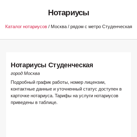
Нотариусы
Каталог нотариусов
/ Москва / рядом с метро Студенческая
Нотариусы Студенческая
город Москва
Подробный график работы, номер лицензии,
контактные данные и уточненный статус доступен в
карточке нотариуса. Тарифы на услуги нотариусов
приведены в таблице.