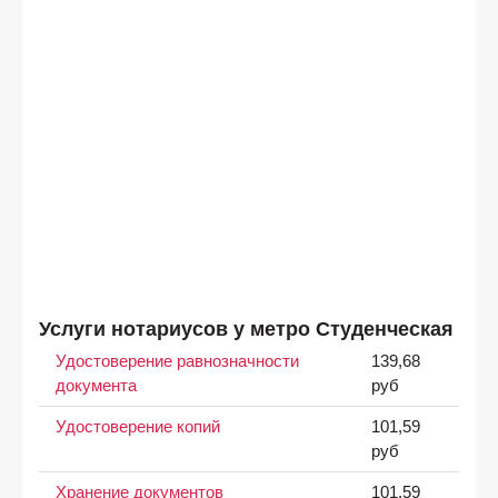
Услуги нотариусов у метро Студенческая
Удостоверение равнозначности
139,68
документа
руб
Удостоверение копий
101,59
руб
Хранение документов
101,59