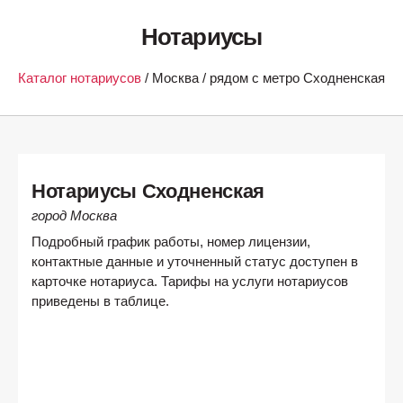
Нотариусы
Каталог нотариусов
/ Москва / рядом с метро Сходненская
Нотариусы Сходненская
город Москва
Подробный график работы, номер лицензии,
контактные данные и уточненный статус доступен в
карточке нотариуса. Тарифы на услуги нотариусов
приведены в таблице.