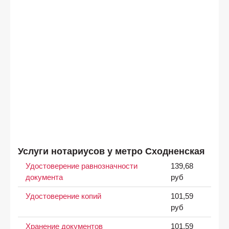
Услуги нотариусов у метро Сходненская
Удостоверение равнозначности
139,68
документа
руб
Удостоверение копий
101,59
руб
Хранение документов
101,59