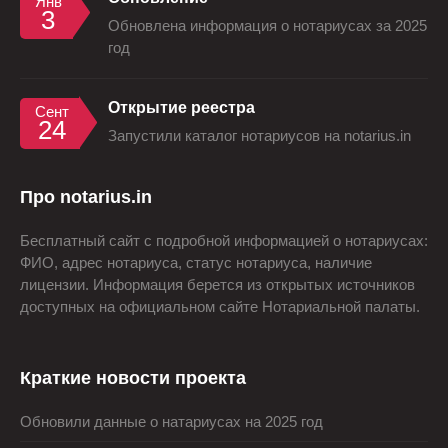
Янв
3
Обновлена информация о нотариусах за 2025
год
Открытие реестра
Сент
24
Запустили каталог нотариусов на notarius.in
Про notarius.in
Бесплатный сайт с подробной информацией о нотариусах:
ФИО, адрес нотариуса, статус нотариуса, наличие
лицензии. Информация берется из открытых источников
доступных на официальном сайте Нотариальной палаты.
Краткие новости проекта
Обновили данные о натариусах на 2025 год