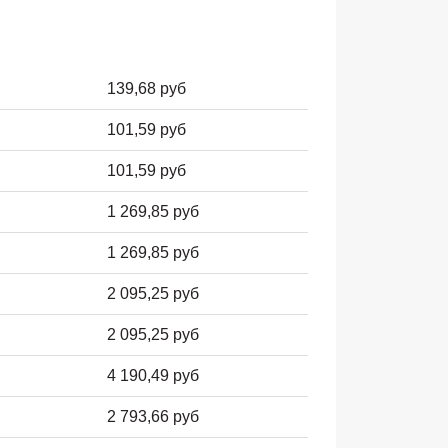
139,68 руб
101,59 руб
101,59 руб
1 269,85 руб
1 269,85 руб
2 095,25 руб
2 095,25 руб
4 190,49 руб
2 793,66 руб