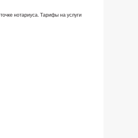
точке нотариуса. Тарифы на услуги