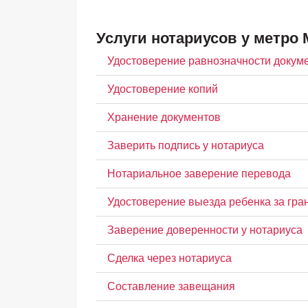
Услуги нотариусов у метро
Удостоверение равнозначности докум
Удостоверение копий
Хранение документов
Заверить подпись у нотариуса
Нотариальное заверение перевода
Удостоверение выезда ребенка за гра
Заверение доверенности у нотариуса
Сделка через нотариуса
Составление завещания