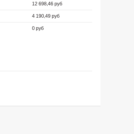
12 698,46 руб
4 190,49 руб
0 руб