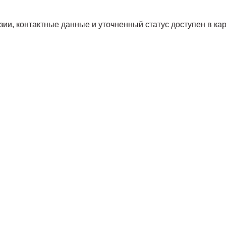
и, контактные данные и уточненный статус доступен в кар