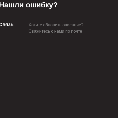
Нашли ошибку?
Связь
Хотите обновить описание?
Свяжитесь с нами по почте