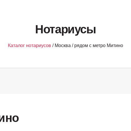
Нотариусы
Каталог нотариусов
/ Москва / рядом с метро Митино
ино