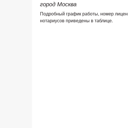
город Москва
Подробный график работы, номер лицензи
нотариусов приведены в таблице.