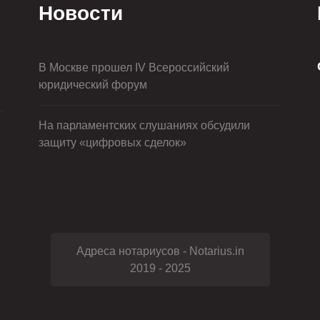
Новости
В Москве прошел IV Всероссийский
юридический форум
На парламентских слушаниях обсудили
защиту «цифровых сделок»
Адреса нотариусов - Notarius.in
2019 - 2025