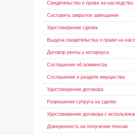
Свидетельство о праве на наследство
Составить закрытое завещание
Удостоверение сделок
Выдача свидетельства о праве на нас
Договор ренты у нотариуса
Соглашение об алиментах
Соглашение о разделе имущества
Удостоверение договора
Разрешение супруга на сделку
Удостоверение договора с использова
Доверенность на получение пенсии