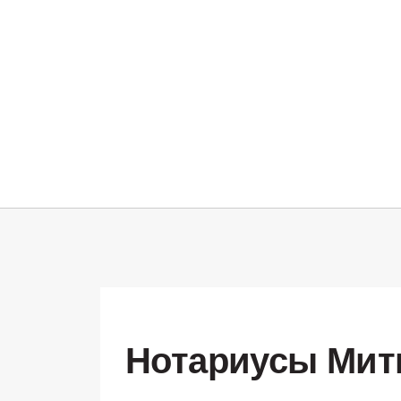
Нотариусы Мит