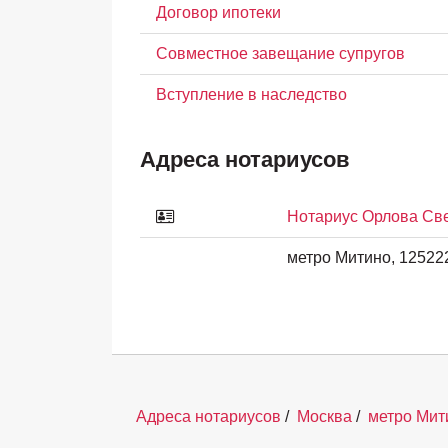
Договор ипотеки
Совместное завещание супругов
Вступление в наследство
Адреса нотариусов
Нотариус Орлова Св
метро Митино, 125222
Адреса нотариусов
/
Москва
/
метро Мит