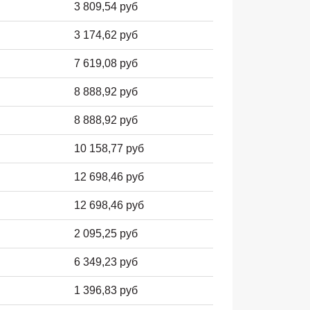
3 809,54 руб
3 174,62 руб
7 619,08 руб
8 888,92 руб
8 888,92 руб
10 158,77 руб
12 698,46 руб
12 698,46 руб
2 095,25 руб
6 349,23 руб
1 396,83 руб