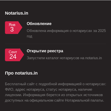
Notarius.in
Обновление
Янв
3
Обновлена информация о нотариусах за 2025
год
Открытие реестра
Сент
24
Запустили каталог нотариусов на notarius.in
Про notarius.in
Бесплатный сайт с подробной информацией о нотариусах:
ФИО, адрес нотариуса, статус нотариуса, наличие
лицензии. Информация берется из открытых источников
доступных на официальном сайте Нотариальной палаты.