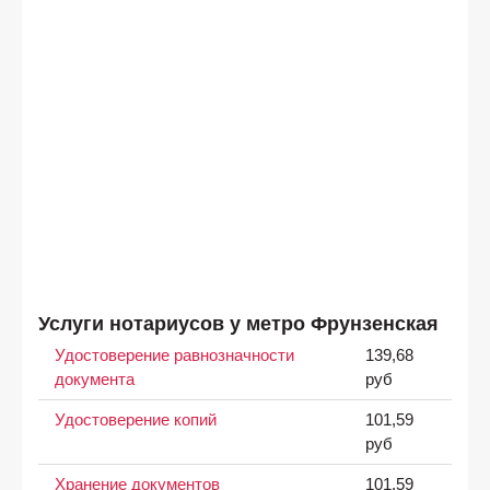
Услуги нотариусов у метро Фрунзенская
Удостоверение равнозначности
139,68
документа
руб
Удостоверение копий
101,59
руб
Хранение документов
101,59