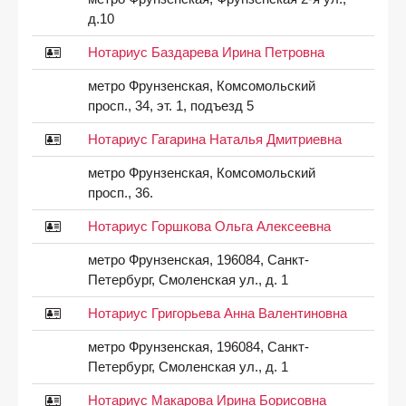
д.10
Нотариус Баздарева Ирина Петровна
метро Фрунзенская, Комсомольский
просп., 34, эт. 1, подъезд 5
Нотариус Гагарина Наталья Дмитриевна
метро Фрунзенская, Комсомольский
просп., 36.
Нотариус Горшкова Ольга Алексеевна
метро Фрунзенская, 196084, Санкт-
Петербург, Смоленская ул., д. 1
Нотариус Григорьева Анна Валентиновна
метро Фрунзенская, 196084, Санкт-
Петербург, Смоленская ул., д. 1
Нотариус Макарова Ирина Борисовна