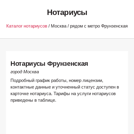
Нотариусы
Каталог нотариусов
/ Москва / рядом с метро Фрунзенская
Нотариусы Фрунзенская
город Москва
Подробный график работы, номер лицензии,
контактные данные и уточненный статус доступен в
карточке нотариуса. Тарифы на услуги нотариусов
приведены в таблице.