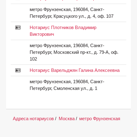
метро Фрунзенская, 196084, Санкт-
Петербург, Красуцкого ул., д. 4, оф. 107
Нотариус Плотников Владимир
Викторович
метро Фрунзенская, 196084, Санкт-
Петербург, Московский пр-кт., д. 79-А, оф.
102
Нотариус Варельджян Галина Алексеевна
метро Фрунзенская, 196084, Санкт-
Петербург, Смоленская ул., д. 1
Адреса нотариусов
/
Москва
/
метро Фрунзенская