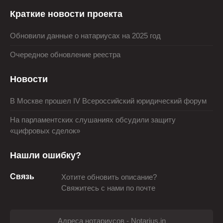
Краткие новости проекта
Обновили данные о натариусах на 2025 год
Очередное обновление реестра
Новости
В Москве прошел IV Всероссийский юридический форум
На парламентских слушаниях обсудили защиту
«цифровых сделок»
Нашли ошибку?
Связь
Хотите обновить описание?
Свяжитесь с нами по почте
Адреса нотариусов - Notarius.in