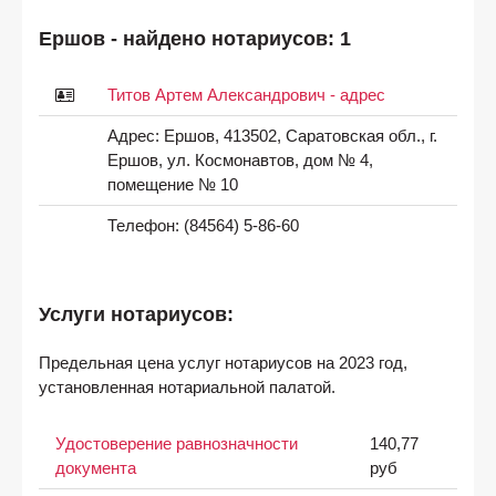
Ершов - найдено нотариусов: 1
Титов Артем Александрович - адрес
Адрес:
Ершов, 413502, Саратовская обл., г.
Ершов, ул. Космонавтов, дом № 4,
помещение № 10
Телефон:
(84564) 5-86-60
Услуги нотариусов:
Предельная цена услуг нотариусов на 2023 год,
установленная нотариальной палатой.
Удостоверение равнозначности
140,77
документа
руб