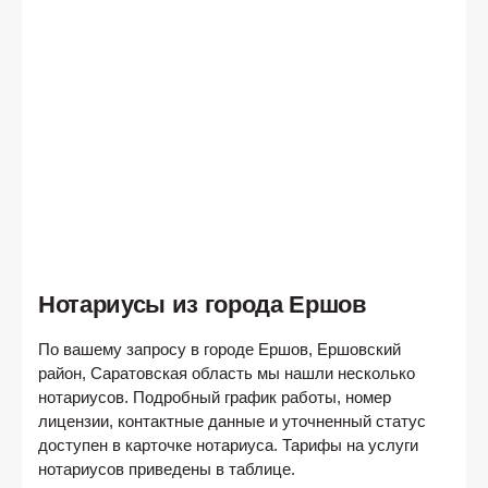
Нотариусы из города Ершов
По вашему запросу в городе
Ершов, Ершовский
район, Саратовская область
мы нашли несколько
нотариусов. Подробный график работы, номер
лицензии, контактные данные и уточненный статус
доступен в карточке нотариуса. Тарифы на услуги
нотариусов приведены в таблице.