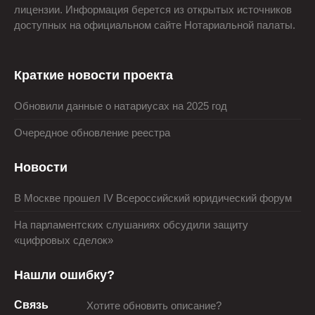
лицензии. Информация берется из открытых источников
доступных на официальном сайте Нотариальной палаты.
Краткие новости проекта
Обновили данные о натариусах на 2025 год
Очередное обновление реестра
Новости
В Москве прошел IV Всероссийский юридический форум
На парламентских слушаниях обсудили защиту
«цифровых сделок»
Нашли ошибку?
Связь
Хотите обновить описание?