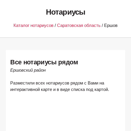
Нотариусы
Каталог нотариусов
/
Саратовская область
/ Ершов
Все нотариусы рядом
Ершовский район
Разместили всех нотариусов рядом с Вами на
интерактивной карте и в виде списка под картой.