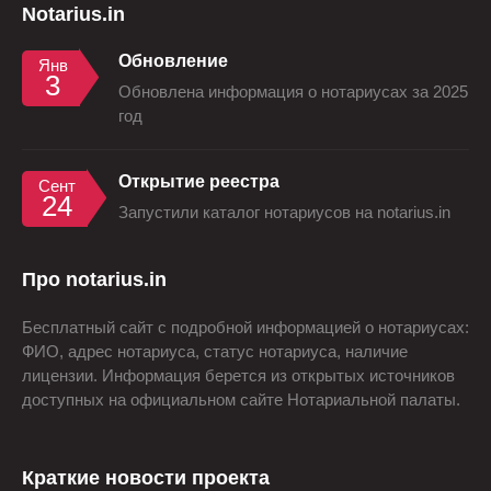
Notarius.in
Обновление
Янв
3
Обновлена информация о нотариусах за 2025
год
Открытие реестра
Сент
24
Запустили каталог нотариусов на notarius.in
Про notarius.in
Бесплатный сайт с подробной информацией о нотариусах:
ФИО, адрес нотариуса, статус нотариуса, наличие
лицензии. Информация берется из открытых источников
доступных на официальном сайте Нотариальной палаты.
Краткие новости проекта