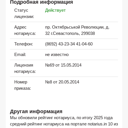
Подробная информация
Статус
Действует
лицензии:
Адрес
пр. Октябрьськой Революции, д.
нотариуса:
32 г.Севастополь, 299038
Телефон:
(8692) 43-23-34 41-04-60
Email:
не известно
Лицензия
№69 от 15.05.2014
нотариуса:
Номер
№8 от 20.05.2014
приказа:
Другая информация
Мы обновили рейтинг нотариуса, по итогу 2025 года
средний рейтинг нотариуса на портале notarius.in 10 из