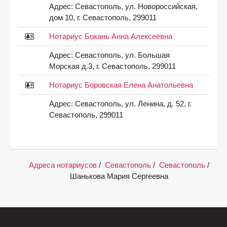
Адрес:
Севастополь, ул. Новороссийская,
дом 10, г. Севастополь, 299011
Нотариус Бокань Анна Алексеевна
Адрес:
Севастополь, ул. Большая
Морская д.3, г. Севастополь, 299011
Нотариус Боровская Елена Анатольевна
Адрес:
Севастополь, ул. Ленина, д. 52, г.
Севастополь, 299011
Адреса нотариусов
/
Севастополь
/
Севастополь
/
Шанькова Мария Сергеевна