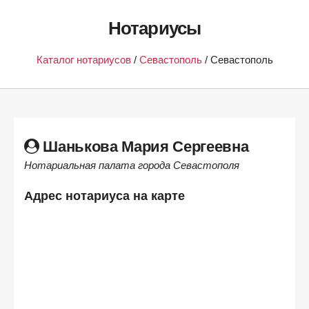
Нотариусы
Каталог нотариусов
/
Севастополь
/ Севастополь
Шанькова Мария Сергеевна
Нотариальная палата города Севастополя
Адрес нотариуса на карте