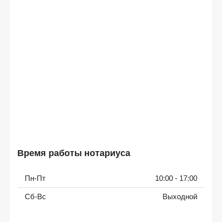
Время работы нотариуса
Пн-Пт
10:00 - 17:00
Сб-Вс
Выходной