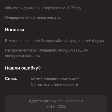
Обновили данные о натариусах на 2025 год
Очередное обновление реестра
Новости
В Москве прошел IV Всероссийский юридический форум
На парламентских слушаниях обсудили защиту
«цифровых сделок»
Нашли ошибку?
Связь
Хотите обновить описание?
Свяжитесь с нами по почте
Адреса нотариусов - Notarius.in
2019 - 2025