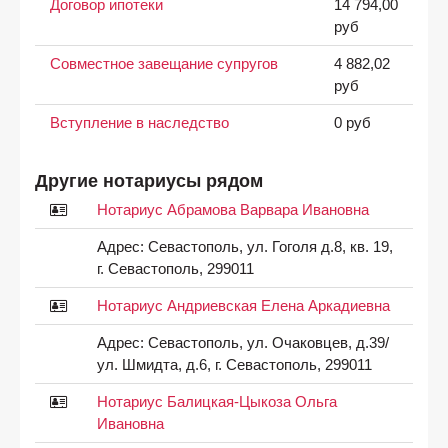
Договор ипотеки
14 794,00
руб
Совместное завещание супругов
4 882,02
руб
Вступление в наследство
0 руб
Другие нотариусы рядом
Нотариус Абрамова Варвара Ивановна
Адрес:
Севастополь, ул. Гоголя д.8, кв. 19,
г. Севастополь, 299011
Нотариус Андриевская Елена Аркадиевна
Адрес:
Севастополь, ул. Очаковцев, д.39/
ул. Шмидта, д.6, г. Севастополь, 299011
Нотариус Балицкая-Цыкоза Ольга
Ивановна