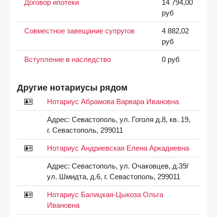
Договор ипотеки
14 794,00
руб
Совместное завещание супругов
4 882,02
руб
Вступление в наследство
0 руб
Другие нотариусы рядом
Нотариус Абрамова Варвара Ивановна
Адрес:
Севастополь, ул. Гоголя д.8, кв. 19,
г. Севастополь, 299011
Нотариус Андриевская Елена Аркадиевна
Адрес:
Севастополь, ул. Очаковцев, д.39/
ул. Шмидта, д.6, г. Севастополь, 299011
Нотариус Балицкая-Цыкоза Ольга
Ивановна