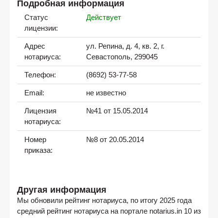
Подробная информация
Статус
Действует
лицензии:
Адрес
ул. Репина, д. 4, кв. 2, г.
нотариуса:
Севастополь, 299045
Телефон:
(8692) 53-77-58
Email:
не известно
Лицензия
№41 от 15.05.2014
нотариуса:
Номер
№8 от 20.05.2014
приказа:
Другая информация
Мы обновили рейтинг нотариуса, по итогу 2025 года
средний рейтинг нотариуса на портале notarius.in 10 из