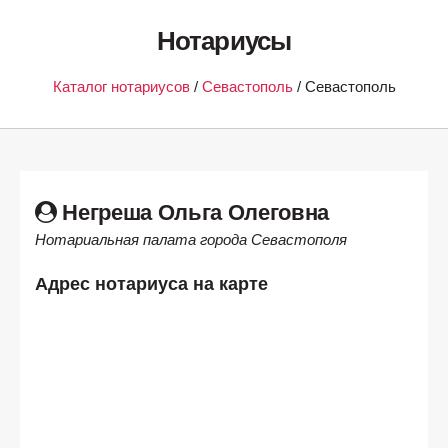
Нотариусы
Каталог нотариусов
/
Севастополь
/ Севастополь
Негреша Ольга Олеговна
Нотариальная палата города Севастополя
Адрес нотариуса на карте