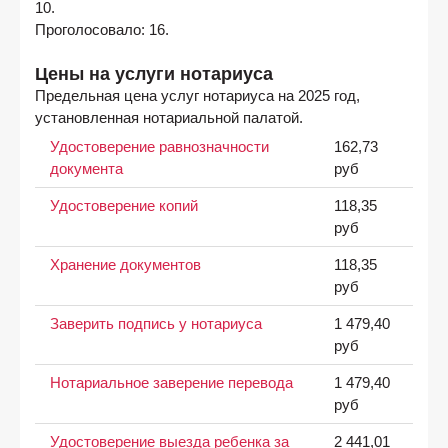
10.
Проголосовало: 16.
Цены на услуги нотариуса
Предельная цена услуг нотариуса на 2025 год,
установленная нотариальной палатой.
Удостоверение равнозначности
162,73
документа
руб
Удостоверение копий
118,35
руб
Хранение документов
118,35
руб
Заверить подпись у нотариуса
1 479,40
руб
Нотариальное заверение перевода
1 479,40
руб
Удостоверение выезда ребенка за
2 441,01