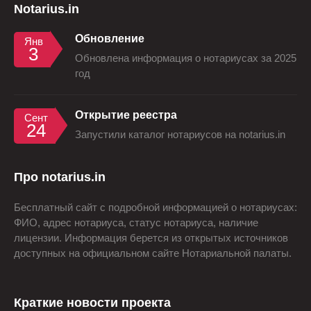
Notarius.in
Обновление
Янв
3
Обновлена информация о нотариусах за 2025
год
Открытие реестра
Сент
24
Запустили каталог нотариусов на notarius.in
Про notarius.in
Бесплатный сайт с подробной информацией о нотариусах:
ФИО, адрес нотариуса, статус нотариуса, наличие
лицензии. Информация берется из открытых источников
доступных на официальном сайте Нотариальной палаты.
Краткие новости проекта