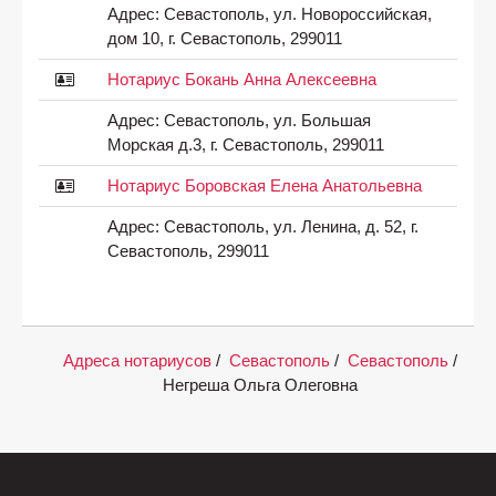
Адрес:
Севастополь, ул. Новороссийская,
дом 10, г. Севастополь, 299011
Нотариус Бокань Анна Алексеевна
Адрес:
Севастополь, ул. Большая
Морская д.3, г. Севастополь, 299011
Нотариус Боровская Елена Анатольевна
Адрес:
Севастополь, ул. Ленина, д. 52, г.
Севастополь, 299011
Адреса нотариусов
/
Севастополь
/
Севастополь
/
Негреша Ольга Олеговна