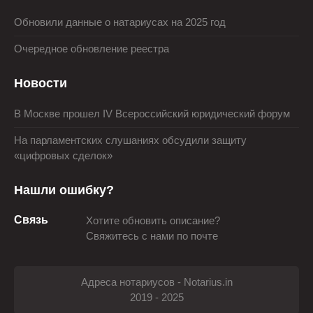
Обновили данные о натариусах на 2025 год
Очередное обновление реестра
Новости
В Москве прошел IV Всероссийский юридический форум
На парламентских слушаниях обсудили защиту
«цифровых сделок»
Нашли ошибку?
Связь
Хотите обновить описание?
Свяжитесь с нами по почте
Адреса нотариусов - Notarius.in
2019 - 2025