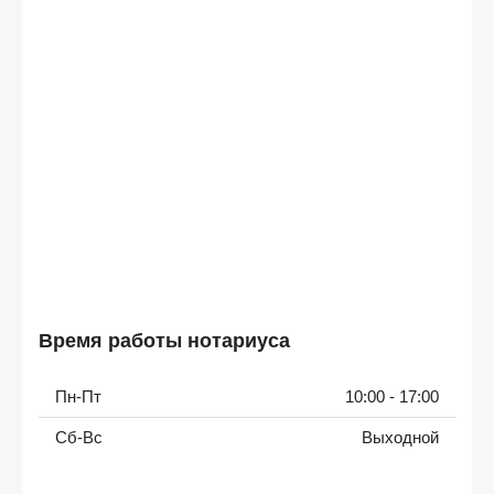
Время работы нотариуса
Пн-Пт
10:00 - 17:00
Сб-Вс
Выходной