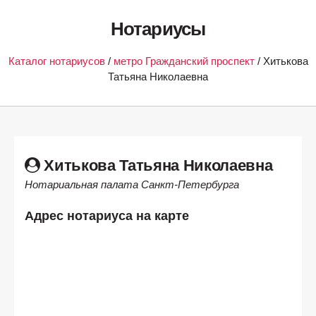
Нотариусы
Каталог нотариусов
/
метро Гражданский проспект
/ Хитькова
Татьяна Николаевна
Хитькова Татьяна Николаевна
Нотариальная палата Санкт-Петербурга
Адрес нотариуса на карте