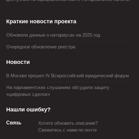
Краткие новости проекта
Обновили данные о натариусах на 2025 год
Очередное обновление реестра
Новости
В Москве прошел IV Всероссийский юридический форум
На парламентских слушаниях обсудили защиту
«цифровых сделок»
Нашли ошибку?
Связь
Хотите обновить описание?
Свяжитесь с нами по почте