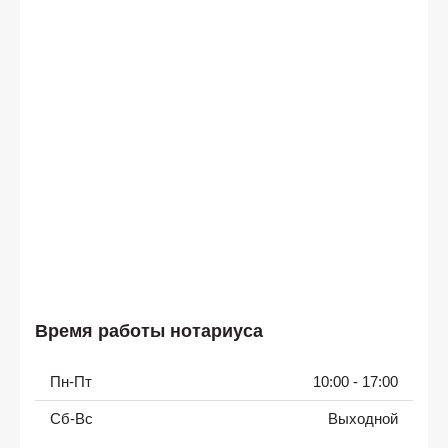
Время работы нотариуса
Пн-Пт
10:00 - 17:00
Сб-Вс
Выходной