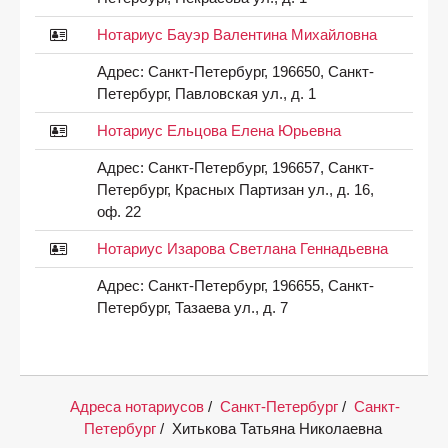
Нотариус Бауэр Валентина Михайловна
Адрес:
Санкт-Петербург, 196650, Санкт-
Петербург, Павловская ул., д. 1
Нотариус Ельцова Елена Юрьевна
Адрес:
Санкт-Петербург, 196657, Санкт-
Петербург, Красных Партизан ул., д. 16,
оф. 22
Нотариус Изарова Светлана Геннадьевна
Адрес:
Санкт-Петербург, 196655, Санкт-
Петербург, Тазаева ул., д. 7
Адреса нотариусов
/
Санкт-Петербург
/
Санкт-
Петербург
/
Хитькова Татьяна Николаевна