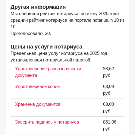
Другая информация
Мы обновили рейтинг нотариуса, по итогу 2025 года
средний рейтинг нотариуса на портале notarius.in 10 из
10.
Проголосовало: 30.
Цены на услуги нотариуса
Предельная цена услуг нотариуса на 2025 год,
установленная нотариальной палатой.
Удостоверение равнозначности
93,62
документа
руб
Удостоверение копий
68,09
руб
Хранение документов
68,09
руб
Заверить подпись у нотариуса
851,06
руб