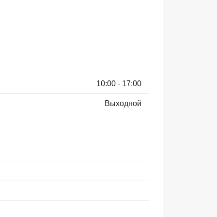
10:00 - 17:00
Выходной