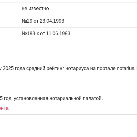
не известно
№29 от 23.04.1993
№188-к от 11.06.1993
2025 года средний рейтинг нотариуса на портале notarius.in
5 год, установленная нотариальной палатой.
ента