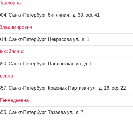
 Павловна
4, Санкт-Петербург, 6-я линия., д. 39, оф. 41
 Владимирович
14, Санкт-Петербург, Некрасова ул., д. 1
Михайловна
50, Санкт-Петербург, Павловская ул., д. 1
рьевна
57, Санкт-Петербург, Красных Партизан ул., д. 16, оф. 22
 Геннадьевна
5, Санкт-Петербург, Тазаева ул., д. 7