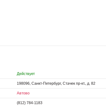
Действует
198096, Санкт-Петербург, Стачек пр-кт., д. 82
Автово
(812) 784-1183