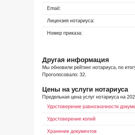
Email:
Лицензия нотариуса:
Номер приказа:
Другая информация
Мы обновили рейтинг нотариуса, по итогу 
Проголосовало: 32.
Цены на услуги нотариуса
Предельная цена услуг нотариуса на 202
Удостоверение равнозначности докум
Удостоверение копий
Хранение документов