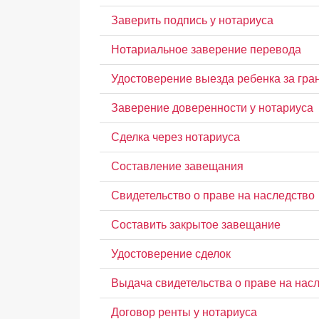
Заверить подпись у нотариуса
Нотариальное заверение перевода
Удостоверение выезда ребенка за гра
Заверение доверенности у нотариуса
Сделка через нотариуса
Составление завещания
Свидетельство о праве на наследство
Составить закрытое завещание
Удостоверение сделок
Выдача свидетельства о праве на нас
Договор ренты у нотариуса