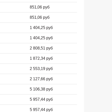
851,06 руб
851,06 руб
1 404,25 руб
1 404,25 руб
2 808,51 руб
1 872,34 руб
2 553,19 руб
2 127,66 руб
5 106,38 руб
5 957,44 руб
5 957,44 руб