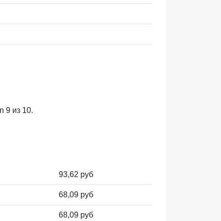
 9 из 10.
93,62 руб
68,09 руб
68,09 руб