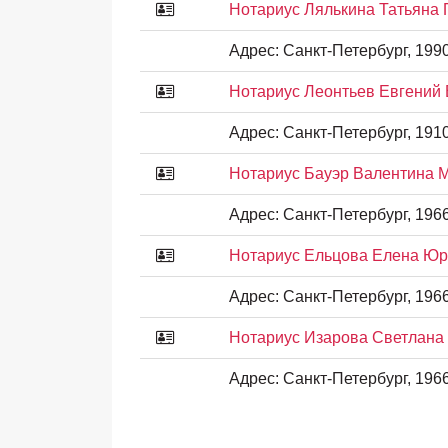
Нотариус Лялькина Татьяна
Адрес:
Санкт-Петербург, 19900
Нотариус Леонтьев Евгений
Адрес:
Санкт-Петербург, 1910
Нотариус Бауэр Валентина 
Адрес:
Санкт-Петербург, 1966
Нотариус Ельцова Елена Ю
Адрес:
Санкт-Петербург, 1966
Нотариус Изарова Светлана
Адрес:
Санкт-Петербург, 19665