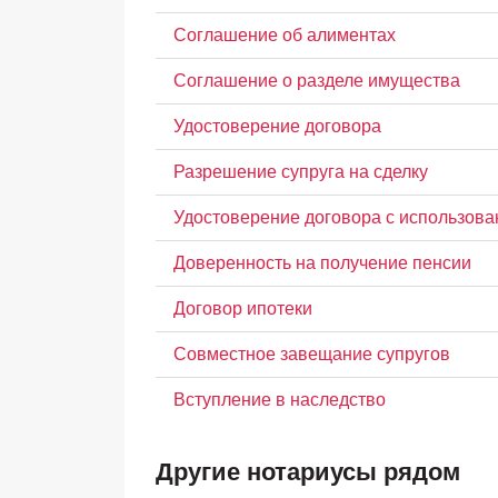
Соглашение об алиментах
Соглашение о разделе имущества
Удостоверение договора
Разрешение супруга на сделку
Удостоверение договора с использова
Доверенность на получение пенсии
Договор ипотеки
Совместное завещание супругов
Вступление в наследство
Другие нотариусы рядом