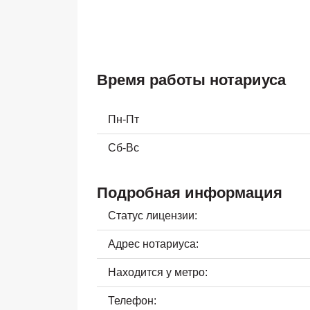
Время работы нотариуса
Пн-Пт
Сб-Вс
Подробная информация
Статус лицензии:
Адрес нотариуса:
Находится у метро:
Телефон: