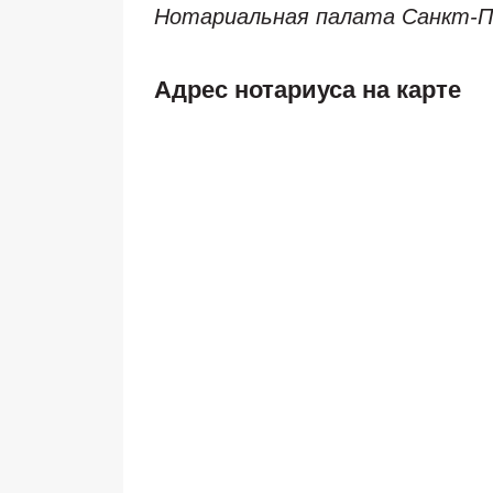
Нотариальная палата Санкт-
Адрес нотариуса на карте