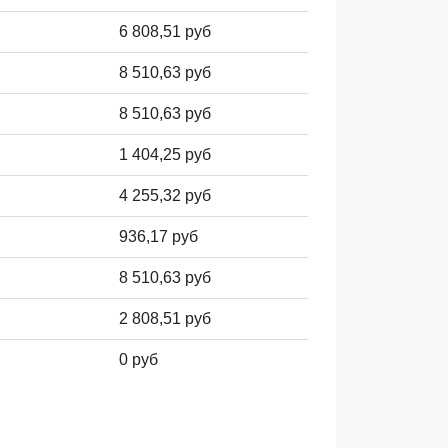
6 808,51 руб
8 510,63 руб
8 510,63 руб
1 404,25 руб
4 255,32 руб
936,17 руб
8 510,63 руб
2 808,51 руб
0 руб