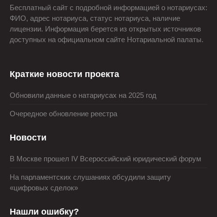
Бесплатный сайт с подробной информацией о нотариусах:
ФИО, адрес нотариуса, статус нотариуса, наличие
лицензии. Информация берется из открытых источников
доступных на официальном сайте Нотариальной палаты.
Краткие новости проекта
Обновили данные о натариусах на 2025 год
Очередное обновление реестра
Новости
В Москве прошел IV Всероссийский юридический форум
На парламентских слушаниях обсудили защиту
«цифровых сделок»
Нашли ошибку?