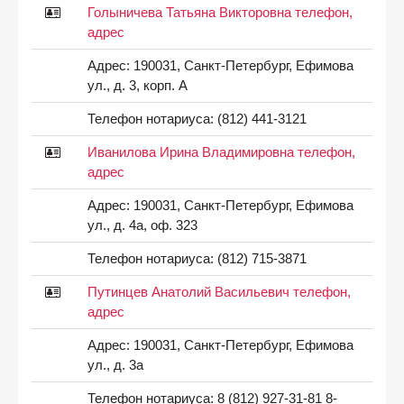
Голыничева Татьяна Викторовна телефон,
адрес
Адрес:
190031, Санкт-Петербург, Ефимова
ул., д. 3, корп. А
Телефон нотариуса:
(812) 441-3121
Иванилова Ирина Владимировна телефон,
адрес
Адрес:
190031, Санкт-Петербург, Ефимова
ул., д. 4а, оф. 323
Телефон нотариуса:
(812) 715-3871
Путинцев Анатолий Васильевич телефон,
адрес
Адрес:
190031, Санкт-Петербург, Ефимова
ул., д. 3а
Телефон нотариуса:
8 (812) 927-31-81 8-