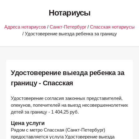
Нотариусы
Адреса нотариусов
/
Санкт-Петербург
/
Спасская нотариусы
/ Удостоверение выезда ребенка за границу
Удостоверение выезда ребенка за
границу - Спасская
Удостоверение согласия законных представителей,
опекунов, попечителей на выезд несовершеннолетних
детей за границу - 1 404,25 руб.
Цена услуги
Рядом с метро
Спасская (Санкт-Петербург)
предоставляется услуга Удостоверение выезда