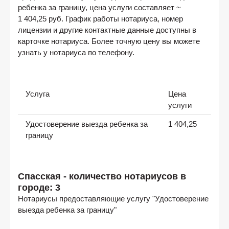
ребенка за границу, цена услуги составляет ~
1 404,25 руб. График работы нотариуса, номер
лицензии и другие контактные данные доступны в
карточке нотариуса. Более точную цену вы можете
узнать у нотариуса по телефону.
Услуга
Цена
услуги
Удостоверение выезда ребенка за
1 404,25
границу
Спасская - количество нотариусов в
городе: 3
Нотариусы предоставляющие услугу "Удостоверение
выезда ребенка за границу"