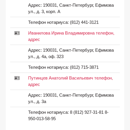
Адрес:
190031, Санкт-Петербург, Ефимова
ул., д. 3, корп. А
Телефон нотариуса:
(812) 441-3121
Иванилова Ирина Владимировна телефон,
адрес
Адрес:
190031, Санкт-Петербург, Ефимова
ул., д. 4а, оф. 323
Телефон нотариуса:
(812) 715-3871
Путинцев Анатолий Васильевич телефон,
адрес
Адрес:
190031, Санкт-Петербург, Ефимова
ул., д. 3а
Телефон нотариуса:
8 (812) 927-31-81 8-
950-013-58-95