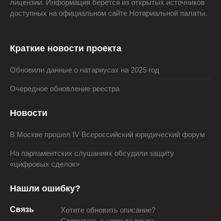
лицензии. Информация берется из открытых источников
доступных на официальном сайте Нотариальной палаты.
Краткие новости проекта
Обновили данные о натариусах на 2025 год
Очередное обновление реестра
Новости
В Москве прошел IV Всероссийский юридический форум
На парламентских слушаниях обсудили защиту
«цифровых сделок»
Нашли ошибку?
Связь
Хотите обновить описание?
Свяжитесь с нами по почте