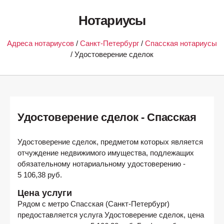
Нотариусы
Адреса нотариусов
/
Санкт-Петербург
/
Спасская нотариусы
/ Удостоверение сделок
Удостоверение сделок - Спасская
Удостоверение сделок, предметом которых является
отчуждение недвижимого имущества, подлежащих
обязательному нотариальному удостоверению -
5 106,38 руб.
Цена услуги
Рядом с метро
Спасская (Санкт-Петербург)
предоставляется услуга Удостоверение сделок, цена