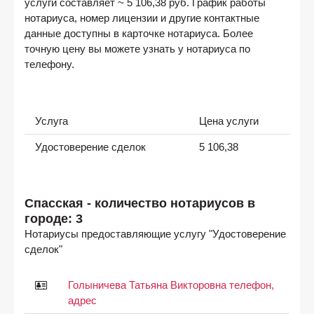
услуги составляет ~ 5 106,38 руб. График работы
нотариуса, номер лицензии и другие контактные
данные доступны в карточке нотариуса. Более
точную цену вы можете узнать у нотариуса по
телефону.
Услуга
Цена услуги
Удостоверение сделок
5 106,38
Спасская - количество нотариусов в
городе: 3
Нотариусы предоставляющие услугу "Удостоверение
сделок"
Голыничева Татьяна Викторовна телефон,
адрес