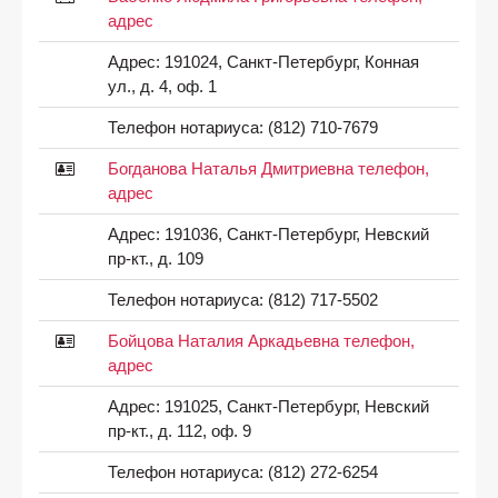
адрес
Адрес:
191024, Санкт-Петербург, Конная
ул., д. 4, оф. 1
Телефон нотариуса:
(812) 710-7679
Богданова Наталья Дмитриевна телефон,
адрес
Адрес:
191036, Санкт-Петербург, Невский
пр-кт., д. 109
Телефон нотариуса:
(812) 717-5502
Бойцова Наталия Аркадьевна телефон,
адрес
Адрес:
191025, Санкт-Петербург, Невский
пр-кт., д. 112, оф. 9
Телефон нотариуса:
(812) 272-6254