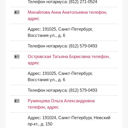
Телефон нотариуса:
(812) 271-0524
Михайлова Анна Анатольевна телефон,
адрес
Адрес:
191025, Санкт-Петербург,
Восстания ул., д. 6
Телефон нотариуса:
(812) 579-0493
Островская Татьяна Борисовна телефон,
адрес
Адрес:
191025, Санкт-Петербург,
Восстания ул., д. 6
Телефон нотариуса:
(812) 579-0493
Румянцева Ольга Александровна
телефон, адрес
Адрес:
191024, Санкт-Петербург, Невский
пр-кт., д. 150