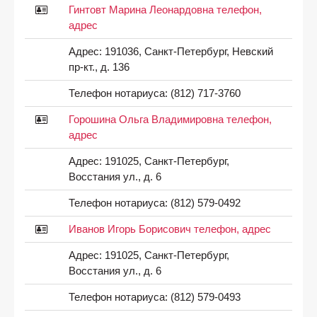
Гинтовт Марина Леонардовна телефон,
адрес
Адрес:
191036, Санкт-Петербург, Невский
пр-кт., д. 136
Телефон нотариуса:
(812) 717-3760
Горошина Ольга Владимировна телефон,
адрес
Адрес:
191025, Санкт-Петербург,
Восстания ул., д. 6
Телефон нотариуса:
(812) 579-0492
Иванов Игорь Борисович телефон, адрес
Адрес:
191025, Санкт-Петербург,
Восстания ул., д. 6
Телефон нотариуса:
(812) 579-0493