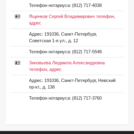
Телефон нотариуса:
(812) 717-4038
Ященков Сергей Владимирович телефон,
адрес
Адрес:
191036, Санкт-Петербург,
Советская 1-я ул., д. 12
Телефон нотариуса:
(812) 717-5548
Зиновьева Людмила Александровна
телефон, адрес
Адрес:
191036, Санкт-Петербург, Невский
пр-кт., д. 136
Телефон нотариуса:
(812) 717-3760