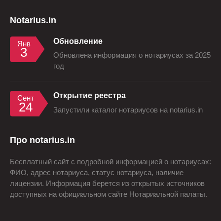
Notarius.in
Обновление
Янв
3
Обновлена информация о нотариусах за 2025
год
Открытие реестра
Сент
24
Запустили каталог нотариусов на notarius.in
Про notarius.in
Бесплатный сайт с подробной информацией о нотариусах:
ФИО, адрес нотариуса, статус нотариуса, наличие
лицензии. Информация берется из открытых источников
доступных на официальном сайте Нотариальной палаты.