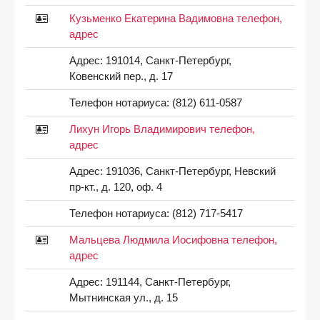
Кузьменко Екатерина Вадимовна телефон,
адрес
Адрес:
191014, Санкт-Петербург,
Ковенский пер., д. 17
Телефон нотариуса:
(812) 611-0587
Лихун Игорь Владимирович телефон,
адрес
Адрес:
191036, Санкт-Петербург, Невский
пр-кт., д. 120, оф. 4
Телефон нотариуса:
(812) 717-5417
Мальцева Людмила Иосифовна телефон,
адрес
Адрес:
191144, Санкт-Петербург,
Мытнинская ул., д. 15