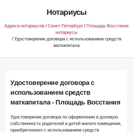
Нотариусы
Адреса нотариусов
/
Санкт-Петербург
/
Площадь Восстания
нотариусы
/ Удостоверение договора с использованием средств
маткапитала
Удостоверение договора с
использованием средств
маткапитала - Площадь Восстания
Удостоверение договора по оформлению в долевую
собственность родителей и детей жилого помещения,
приобретенного с использованием средств