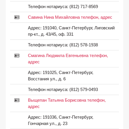
Телефон нотариуса:
(812) 717-8569
Савина Нина Михайловна телефон, адрес
Адрес:
191040, Санкт-Петербург, Лиговский
пр-кт., д. 43/45, оф. 331
Телефон нотариуса:
(812) 578-1938
Смагина Людмила Евгеньевна телефон,
адрес
Адрес:
191025, Санкт-Петербург,
Восстания ул., д. 6
Телефон нотариуса:
(812) 579-0493
Выщепан Татьяна Борисовна телефон,
адрес
Адрес:
191036, Санкт-Петербург,
Гончарная ул., д. 23