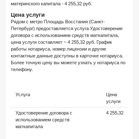
материнского капитала - 4 255,32 руб.
Цена услуги
Рядом с метро
Площадь Восстания (Санкт-
Петербург)
предоставляется услуга Удостоверение
договора с использованием средств маткапитала,
цена услуги составляет ~ 4 255,32 руб. График
работы нотариуса, номер лицензии и другие
контактные данные доступны в карточке нотариуса.
Более точную цену вы можете узнать у нотариуса по
телефону.
Услуга
Цена
услуги
Удостоверение договора с
4 255,32
использованием средств
маткапитала