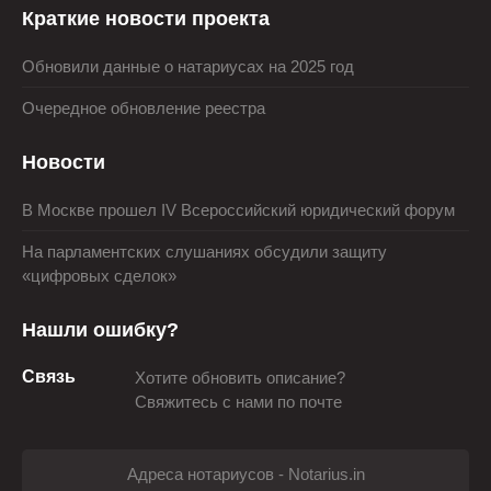
Краткие новости проекта
Обновили данные о натариусах на 2025 год
Очередное обновление реестра
Новости
В Москве прошел IV Всероссийский юридический форум
На парламентских слушаниях обсудили защиту
«цифровых сделок»
Нашли ошибку?
Связь
Хотите обновить описание?
Свяжитесь с нами по почте
Адреса нотариусов - Notarius.in