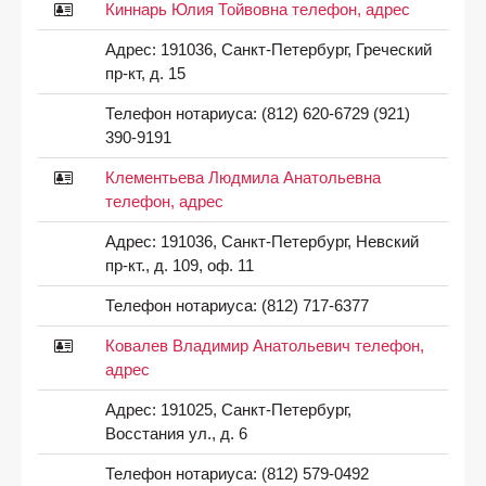
Киннарь Юлия Тойвовна телефон, адрес
Адрес:
191036, Санкт-Петербург, Греческий
пр-кт, д. 15
Телефон нотариуса:
(812) 620-6729 (921)
390-9191
Клементьева Людмила Анатольевна
телефон, адрес
Адрес:
191036, Санкт-Петербург, Невский
пр-кт., д. 109, оф. 11
Телефон нотариуса:
(812) 717-6377
Ковалев Владимир Анатольевич телефон,
адрес
Адрес:
191025, Санкт-Петербург,
Восстания ул., д. 6
Телефон нотариуса:
(812) 579-0492