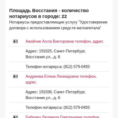
Площадь Восстания - количество
нотариусов в городе: 22
Нотариусы предоставляющие услугу "Удостоверение
договора с использованием средств маткапитала"
Ажойчик Алла Викторовна телефон, адрес
Адрес:
191025, Санкт-Петербург,
Восстания ул., д. 6
Телефон нотариуса:
(812) 579-0493
Андреева Елена Леонидовна телефон,
адрес
Адрес:
191036, Санкт-Петербург,
Восстания ул., д. 6
Телефон нотариуса:
(812) 579-0493
Бабенко Людмила Григорьевна телефон,