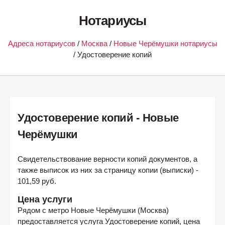
Нотариусы
Адреса нотариусов
/
Москва
/
Новые Черёмушки нотариусы
/ Удостоверение копий
Удостоверение копий - Новые
Черёмушки
Свидетельствование верности копий документов, а
также выписок из них за страницу копии (выписки) -
101,59 руб.
Цена услуги
Рядом с метро
Новые Черёмушки (Москва)
предоставляется услуга Удостоверение копий, цена