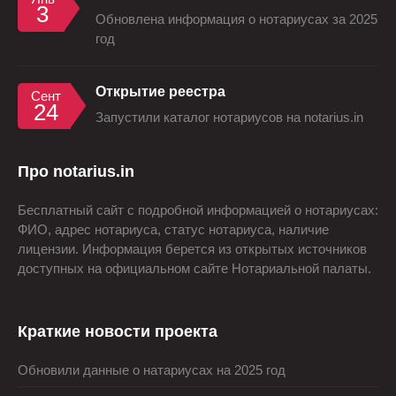
3
Обновлена информация о нотариусах за 2025
год
Открытие реестра
Сент
24
Запустили каталог нотариусов на notarius.in
Про notarius.in
Бесплатный сайт с подробной информацией о нотариусах:
ФИО, адрес нотариуса, статус нотариуса, наличие
лицензии. Информация берется из открытых источников
доступных на официальном сайте Нотариальной палаты.
Краткие новости проекта
Обновили данные о натариусах на 2025 год