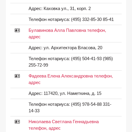
Адрес:
Каховка ул., 31, корп. 2
Телефон нотариуса:
(495) 332-85-30 85-41
Булавинова Алла Павловна телефон,
адрес
Адрес:
ул. Архитектора Власова, 20
Телефон нотариуса:
(495) 504-41-93 (985)
255-72-99
Фадеева Елена Александровна телефон,
адрес
Адрес:
117420, ул. Наметкина, д. 15
Телефон нотариуса:
(495) 978-54-88 331-
14-33
Николаева Светлана Геннадьевна
телефон, адрес