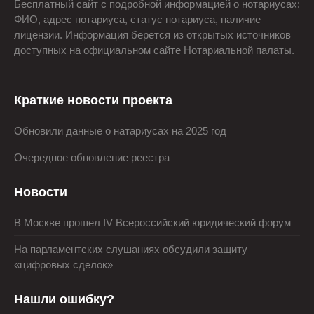
Бесплатный сайт с подробной информацией о нотариусах:
ФИО, адрес нотариуса, статус нотариуса, наличие
лицензии. Информация берется из открытых источников
доступных на официальном сайте Нотариальной палаты.
Краткие новости проекта
Обновили данные о натариусах на 2025 год
Очередное обновление реестра
Новости
В Москве прошел IV Всероссийский юридический форум
На парламентских слушаниях обсудили защиту
«цифровых сделок»
Нашли ошибку?