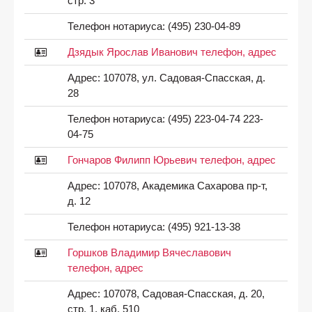
стр. 3
Телефон нотариуса:
(495) 230-04-89
Дзядык Ярослав Иванович телефон, адрес
Адрес:
107078, ул. Садовая-Спасская, д.
28
Телефон нотариуса:
(495) 223-04-74 223-
04-75
Гончаров Филипп Юрьевич телефон, адрес
Адрес:
107078, Академика Сахарова пр-т,
д. 12
Телефон нотариуса:
(495) 921-13-38
Горшков Владимир Вячеславович
телефон, адрес
Адрес:
107078, Садовая-Спасская, д. 20,
стр. 1, каб. 510