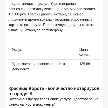
предоставляется услуга Удостоверение
равнозначности документа, цена услуги составляет ~
139,68 руб. График работы нотариуса, номер
лицензии и другие контактные данные доступны в
карточке нотариуса. Более точную цену вы можете
узнать у нотариуса по телефону.
Услуга
Цена
услуги
Удостоверение равнозначности
139,68
документа
Красные Ворота - количество нотариусов
в городе: 9
Нотариусы предоставляющие услугу "Удостоверение
равнозначности документа"