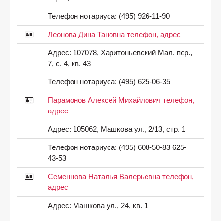
Телефон нотариуса:
(495) 926-11-90
Леонова Дина Тановна телефон, адрес
Адрес:
107078, Харитоньевский Мал. пер.,
7, с. 4, кв. 43
Телефон нотариуса:
(495) 625-06-35
Парамонов Алексей Михайлович телефон,
адрес
Адрес:
105062, Машкова ул., 2/13, стр. 1
Телефон нотариуса:
(495) 608-50-83 625-
43-53
Семенцова Наталья Валерьевна телефон,
адрес
Адрес:
Машкова ул., 24, кв. 1