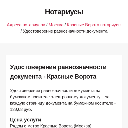
Нотариусы
Адреса нотариусов
/
Москва
/
Красные Ворота нотариусы
/ Удостоверение равнозначности документа
Удостоверение равнозначности
документа - Красные Ворота
Удостоверение равнозначности документа на
бумажном носителе электронному документу – за
каждую страницу документа на бумажном носителе -
139,68 руб.
Цена услуги
Рядом с метро
Красные Ворота (Москва)