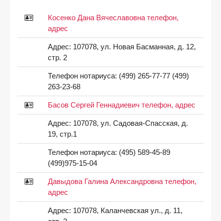
Косенко Дана Вячеславовна телефон,
адрес
Адрес:
107078, ул. Новая Басманная, д. 12,
стр. 2
Телефон нотариуса:
(499) 265-77-77 (499)
263-23-68
Басов Сергей Геннадиевич телефон, адрес
Адрес:
107078, ул. Садовая-Спасская, д.
19, стр.1
Телефон нотариуса:
(495) 589-45-89
(499)975-15-04
Давыдова Галина Александровна телефон,
адрес
Адрес:
107078, Каланчевская ул., д. 11,