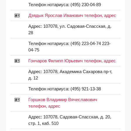
Телефон нотариуса:
(495) 230-04-89
Дзядык Ярослав Иванович телефон, адрес
Адрес:
107078, ул. Садовая-Спасская, д.
28
Телефон нотариуса:
(495) 223-04-74 223-
04-75
Гончаров Филипп Юрьевич телефон, адрес
Адрес:
107078, Академика Сахарова пр-т,
д. 12
Телефон нотариуса:
(495) 921-13-38
Горшков Владимир Вячеславович
телефон, адрес
Адрес:
107078, Садовая-Спасская, д. 20,
стр. 1, каб. 510