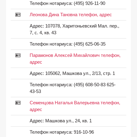
Телефон нотариуса:
(495) 926-11-90
Леонова Дина Тановна телефон, адрес
Адрес:
107078, Харитоньевский Мал. пер.,
7, с. 4, кв. 43
Телефон нотариуса:
(495) 625-06-35
Парамонов Алексей Михайлович телефон,
адрес
Адрес:
105062, Машкова ул., 2/13, стр. 1
Телефон нотариуса:
(495) 608-50-83 625-
43-53
Семенцова Наталья Валерьевна телефон,
адрес
Адрес:
Машкова ул., 24, кв. 1
Телефон нотариуса:
916-10-96