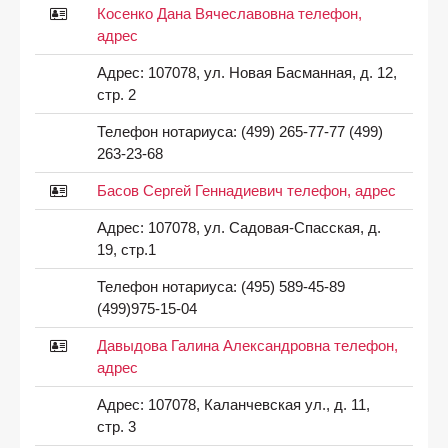
Косенко Дана Вячеславовна телефон,
адрес
Адрес:
107078, ул. Новая Басманная, д. 12,
стр. 2
Телефон нотариуса:
(499) 265-77-77 (499)
263-23-68
Басов Сергей Геннадиевич телефон, адрес
Адрес:
107078, ул. Садовая-Спасская, д.
19, стр.1
Телефон нотариуса:
(495) 589-45-89
(499)975-15-04
Давыдова Галина Александровна телефон,
адрес
Адрес:
107078, Каланчевская ул., д. 11,
стр. 3