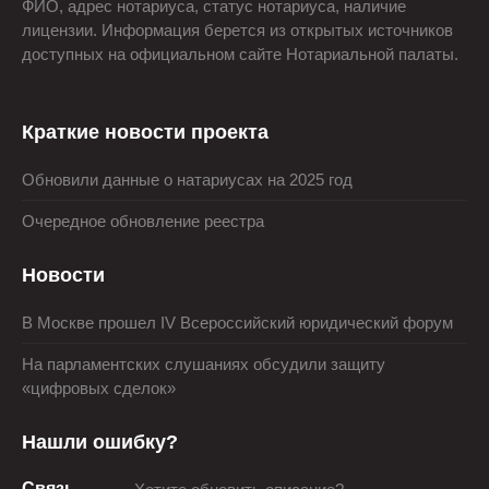
ФИО, адрес нотариуса, статус нотариуса, наличие
лицензии. Информация берется из открытых источников
доступных на официальном сайте Нотариальной палаты.
Краткие новости проекта
Обновили данные о натариусах на 2025 год
Очередное обновление реестра
Новости
В Москве прошел IV Всероссийский юридический форум
На парламентских слушаниях обсудили защиту
«цифровых сделок»
Нашли ошибку?
Связь