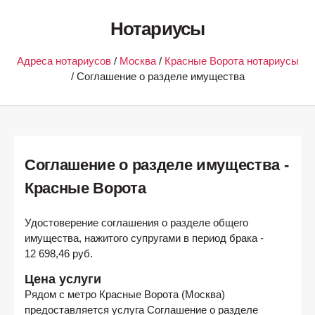
Нотариусы
Адреса нотариусов
/
Москва
/
Красные Ворота нотариусы
/ Соглашение о разделе имущества
Соглашение о разделе имущества -
Красные Ворота
Удостоверение соглашения о разделе общего
имущества, нажитого супругами в период брака -
12 698,46 руб.
Цена услуги
Рядом с метро
Красные Ворота (Москва)
предоставляется услуга Соглашение о разделе