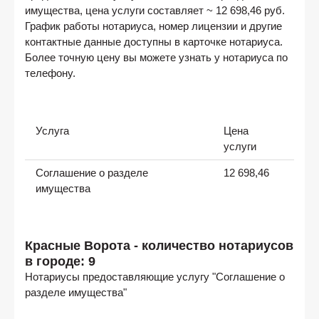
имущества, цена услуги составляет ~ 12 698,46 руб.
График работы нотариуса, номер лицензии и другие
контактные данные доступны в карточке нотариуса.
Более точную цену вы можете узнать у нотариуса по
телефону.
Услуга
Цена
услуги
Соглашение о разделе
12 698,46
имущества
Красные Ворота - количество нотариусов
в городе: 9
Нотариусы предоставляющие услугу "Соглашение о
разделе имущества"