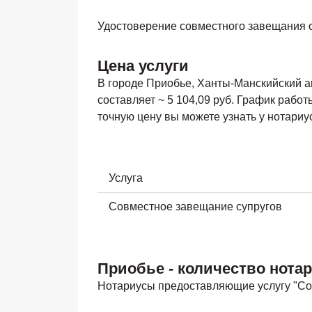
Удостоверение совместного завещания су
Цена услуги
В городе
Приобье, Ханты-Манскийский а
составляет ~ 5 104,09 руб. График рабо
точную цену вы можете узнать у нотариу
Услуга
Совместное завещание супругов
Приобье - количество нотар
Нотариусы предоставляющие услугу "Со