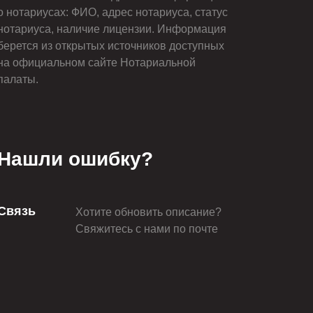
о нотариусах: ФИО, адрес нотариуса, статус
нотариуса, наличие лицензии. Информация
берется из открытых источников доступных
на официальном сайте Нотариальной
палаты.
Нашли ошибку?
Связь
Хотите обновить описание?
Свяжитесь с нами по почте