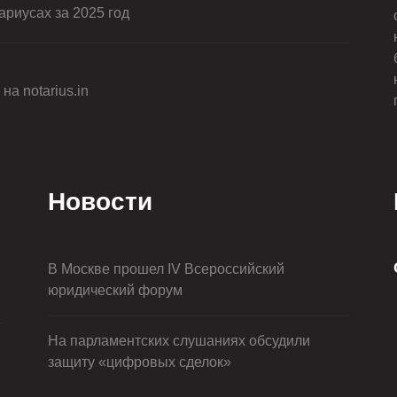
риусах за 2025 год
на notarius.in
Новости
В Москве прошел IV Всероссийский
юридический форум
На парламентских слушаниях обсудили
защиту «цифровых сделок»