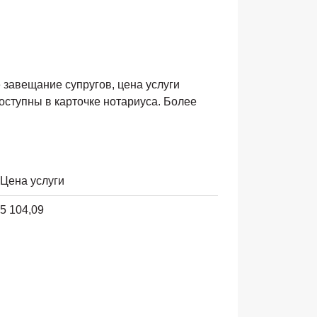
завещание супругов, цена услуги
оступны в карточке нотариуса. Более
Цена услуги
5 104,09