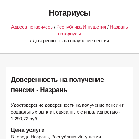
Нотариусы
Адреса нотариусов
/
Республика Ингушетия
/
Назрань
нотариусы
/ Доверенность на получение пенсии
Доверенность на получение
пенсии - Назрань
Удостоверение доверенности на получение пенсии и
социальных выплат, связанных с инвалидностью -
1 290,72 руб.
Цена услуги
В городе
Назрань, Республика Ингушетия