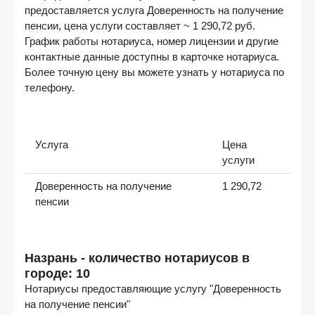
предоставляется услуга Доверенность на получение
пенсии, цена услуги составляет ~ 1 290,72 руб.
График работы нотариуса, номер лицензии и другие
контактные данные доступны в карточке нотариуса.
Более точную цену вы можете узнать у нотариуса по
телефону.
Услуга
Цена
услуги
Доверенность на получение
1 290,72
пенсии
Назрань - количество нотариусов в
городе: 10
Нотариусы предоставляющие услугу "Доверенность
на получение пенсии"