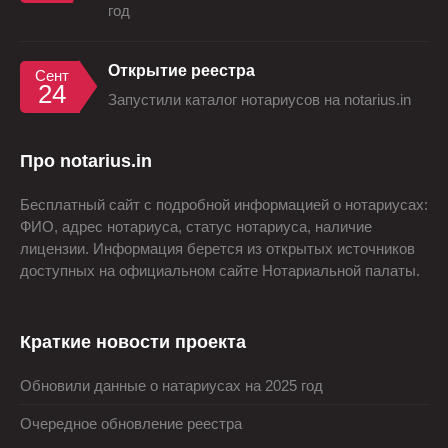
год
Открытие реестра
Сент
24
Запустили каталог нотариусов на notarius.in
Про notarius.in
Бесплатный сайт с подробной информацией о нотариусах:
ФИО, адрес нотариуса, статус нотариуса, наличие
лицензии. Информация берется из открытых источников
доступных на официальном сайте Нотариальной палаты.
Краткие новости проекта
Обновили данные о натариусах на 2025 год
Очередное обновление реестра