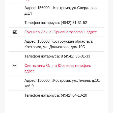
Адрес:
156000, г.Кострома, ул.Свердлова,
д.14
Телефон нотариуса:
(4942) 31-31-52
Суснило Ирина Юрьевна телефон, адрес
Адрес:
156000, Костромская область, г.
Кострома, ул. Долматова, дом 10Б
Телефон нотариуса:
8 (4942) 35-01-33
Светелкина Ольга Юрьевна телефон,
адрес
Адрес:
156000, г.Кострома, ул.Ленина, д.10,
каб.9
Телефон нотариуса:
(4942) 64-19-20