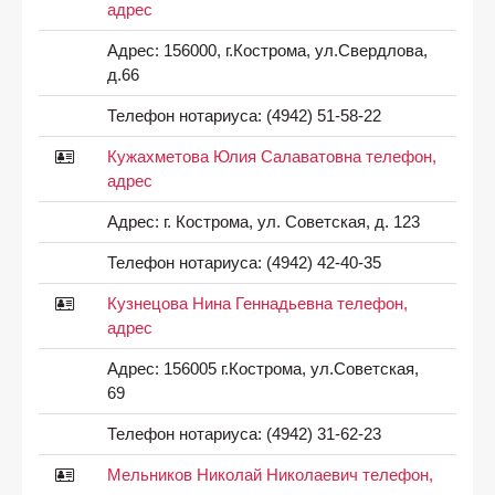
адрес
Адрес:
156000, г.Кострома, ул.Свердлова,
д.66
Телефон нотариуса:
(4942) 51-58-22
Кужахметова Юлия Салаватовна телефон,
адрес
Адрес:
г. Кострома, ул. Советская, д. 123
Телефон нотариуса:
(4942) 42-40-35
Кузнецова Нина Геннадьевна телефон,
адрес
Адрес:
156005 г.Кострома, ул.Советская,
69
Телефон нотариуса:
(4942) 31-62-23
Мельников Николай Николаевич телефон,