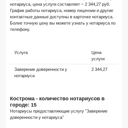
нотариуса, цена услуги составляет ~ 2 344,27 руб.
График работы нотариуса, номер лицензии и другие
контактные данные доступны в карточке нотариуса.
Более точную цену вы можете узнать у нотариуса по
телефону.
Услуга
Цена
услуги
Заверение доверенности у
2 344,27
нотариуса
Кострома - количество нотариусов в
городе: 15
Нотариусы предоставляющие услугу "Заверение
доверенности у нотариуса"