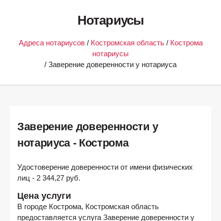
Нотариусы
Адреса нотариусов
/
Костромская область
/
Кострома
нотариусы
/ Заверение доверенности у нотариуса
Заверение доверенности у
нотариуса - Кострома
Удостоверение доверенности от имени физических
лиц - 2 344,27 руб.
Цена услуги
В городе
Кострома, Костромская область
предоставляется услуга Заверение доверенности у