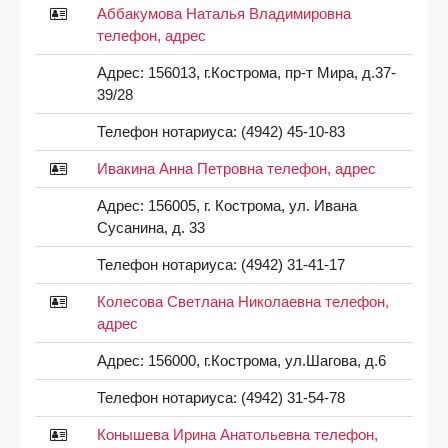
Аббакумова Наталья Владимировна
телефон, адрес
Адрес:
156013, г.Кострома, пр-т Мира, д.37-
39/28
Телефон нотариуса:
(4942) 45-10-83
Ивакина Анна Петровна телефон, адрес
Адрес:
156005, г. Кострома, ул. Ивана
Сусанина, д. 33
Телефон нотариуса:
(4942) 31-41-17
Колесова Светлана Николаевна телефон,
адрес
Адрес:
156000, г.Кострома, ул.Шагова, д.6
Телефон нотариуса:
(4942) 31-54-78
Конышева Ирина Анатольевна телефон,