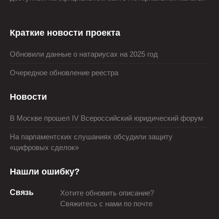
Краткие новости проекта
Обновили данные о натариусах на 2025 год
Очередное обновление реестра
Новости
В Москве прошел IV Всероссийский юридический форум
На парламентских слушаниях обсудили защиту
«цифровых сделок»
Нашли ошибку?
Связь
Хотите обновить описание?
Свяжитесь с нами по почте