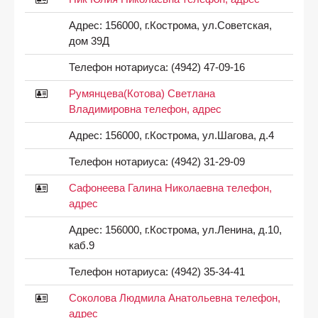
Адрес:
156000, г.Кострома, ул.Советская,
дом 39Д
Телефон нотариуса:
(4942) 47-09-16
Румянцева(Котова) Светлана
Владимировна телефон, адрес
Адрес:
156000, г.Кострома, ул.Шагова, д.4
Телефон нотариуса:
(4942) 31-29-09
Сафонеева Галина Николаевна телефон,
адрес
Адрес:
156000, г.Кострома, ул.Ленина, д.10,
каб.9
Телефон нотариуса:
(4942) 35-34-41
Соколова Людмила Анатольевна телефон,
адрес