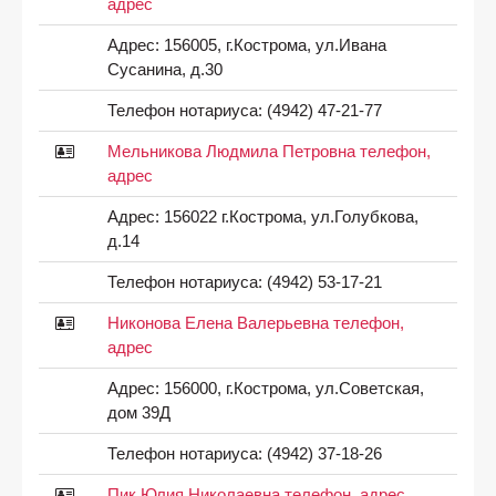
адрес
Адрес:
156005, г.Кострома, ул.Ивана
Сусанина, д.30
Телефон нотариуса:
(4942) 47-21-77
Мельникова Людмила Петровна телефон,
адрес
Адрес:
156022 г.Кострома, ул.Голубкова,
д.14
Телефон нотариуса:
(4942) 53-17-21
Никонова Елена Валерьевна телефон,
адрес
Адрес:
156000, г.Кострома, ул.Советская,
дом 39Д
Телефон нотариуса:
(4942) 37-18-26
Пик Юлия Николаевна телефон, адрес