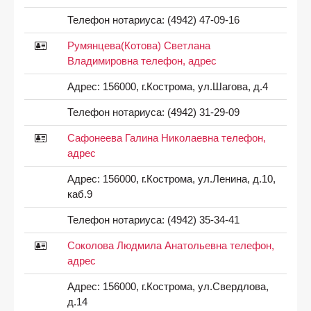
Телефон нотариуса:
(4942) 47-09-16
Румянцева(Котова) Светлана
Владимировна телефон, адрес
Адрес:
156000, г.Кострома, ул.Шагова, д.4
Телефон нотариуса:
(4942) 31-29-09
Сафонеева Галина Николаевна телефон,
адрес
Адрес:
156000, г.Кострома, ул.Ленина, д.10,
каб.9
Телефон нотариуса:
(4942) 35-34-41
Соколова Людмила Анатольевна телефон,
адрес
Адрес:
156000, г.Кострома, ул.Свердлова,
д.14