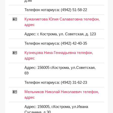
д.66
Телефон нотариуса:
(4942) 51-58-22
Кужахметова Юлия Салаватовна телефон,
адрес
Адрес:
г. Кострома, ул. Советская, д. 123
Телефон нотариуса:
(4942) 42-40-35
Кузнецова Нина Геннадьевна телефон,
адрес
Адрес:
156005 г.Кострома, ул.Советская,
69
Телефон нотариуса:
(4942) 31-62-23
Мельников Николай Николаевич телефон,
адрес
Адрес:
156005, г.Кострома, ул.Ивана
Сусанина, д.30