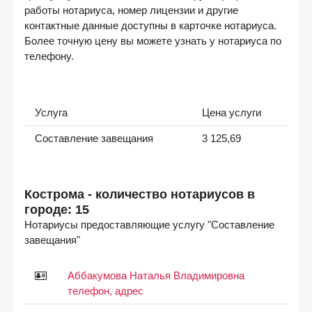
работы нотариуса, номер лицензии и другие
контактные данные доступны в карточке нотариуса.
Более точную цену вы можете узнать у нотариуса по
телефону.
Услуга
Цена услуги
Составление завещания
3 125,69
Кострома - количество нотариусов в
городе: 15
Нотариусы предоставляющие услугу "Составление
завещания"
Аббакумова Наталья Владимировна
телефон, адрес