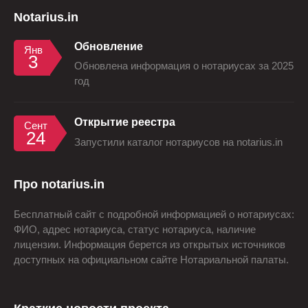
Notarius.in
Обновление
Янв
3
Обновлена информация о нотариусах за 2025
год
Открытие реестра
Сент
24
Запустили каталог нотариусов на notarius.in
Про notarius.in
Бесплатный сайт с подробной информацией о нотариусах:
ФИО, адрес нотариуса, статус нотариуса, наличие
лицензии. Информация берется из открытых источников
доступных на официальном сайте Нотариальной палаты.