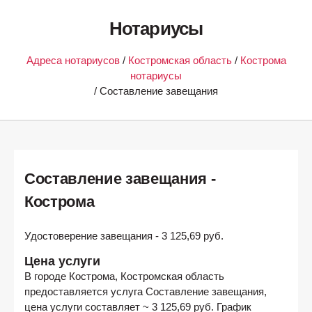
Нотариусы
Адреса нотариусов
/
Костромская область
/
Кострома
нотариусы
/ Составление завещания
Составление завещания -
Кострома
Удостоверение завещания - 3 125,69 руб.
Цена услуги
В городе
Кострома, Костромская область
предоставляется услуга Составление завещания,
цена услуги составляет ~ 3 125,69 руб. График