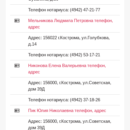
Телефон нотариуса:
(4942) 47-21-77
Мельникова Людмила Петровна телефон,
адрес
Адрес:
156022 г.Кострома, ул.Голубкова,
д.14
Телефон нотариуса:
(4942) 53-17-21
Никонова Елена Валерьевна телефон,
адрес
Адрес:
156000, г.Кострома, ул.Советская,
дом 39Д
Телефон нотариуса:
(4942) 37-18-26
Пик Юлия Николаевна телефон, адрес
Адрес:
156000, г.Кострома, ул.Советская,
дом 39Д