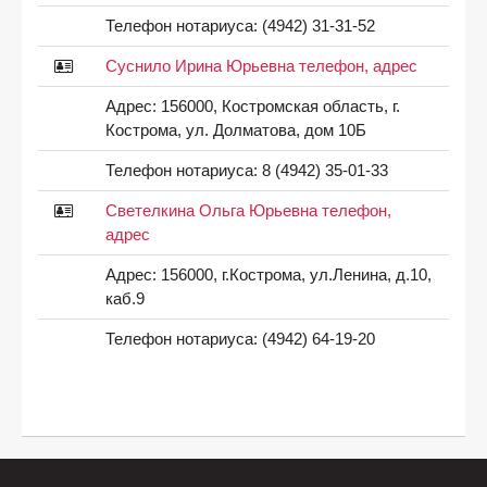
Телефон нотариуса:
(4942) 31-31-52
Суснило Ирина Юрьевна телефон, адрес
Адрес:
156000, Костромская область, г.
Кострома, ул. Долматова, дом 10Б
Телефон нотариуса:
8 (4942) 35-01-33
Светелкина Ольга Юрьевна телефон,
адрес
Адрес:
156000, г.Кострома, ул.Ленина, д.10,
каб.9
Телефон нотариуса:
(4942) 64-19-20