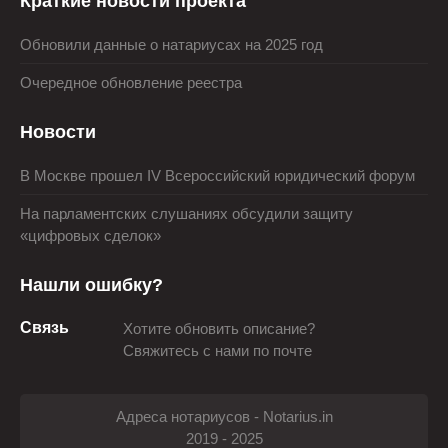
Краткие новости проекта
Обновили данные о натариусах на 2025 год
Очередное обновление реестра
Новости
В Москве прошел IV Всероссийский юридический форум
На парламентских слушаниях обсудили защиту
«цифровых сделок»
Нашли ошибку?
Связь
Хотите обновить описание?
Свяжитесь с нами по почте
Адреса нотариусов - Notarius.in
2019 - 2025