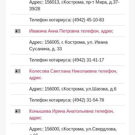
Адрес:
156013, г.Кострома, пр-т Мира, д.37-
39/28
Телефон нотариуса:
(4942) 45-10-83
Ивакина Анна Петровна телефон, адрес
Адрес:
156005, г. Кострома, ул. Ивана
Сусанина, д. 33
Телефон нотариуса:
(4942) 31-41-17
Колесова Светлана Николаевна телефон,
адрес
Адрес:
156000, г.Кострома, ул.Шагова, д.6
Телефон нотариуса:
(4942) 31-54-78
Конышева Ирина Анатольевна телефон,
адрес
Адрес:
156000, г.Кострома, ул.Свердлова,